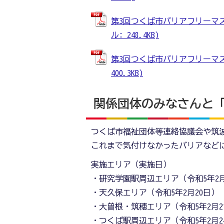
第3回つくば市バリアフリーマス
ル: 248.4KB)
第3回つくば市バリアフリーマス
400.3KB)
関係団体のみなさんと
つくば市福祉団体等連絡協議会や筑
これまで気付けなかったバリアなど
実施エリア（実施日）
・研究学園駅周辺エリア（令和5年2月
・天久保エリア（令和5年2月20日）
・大曽根・筑穂エリア（令和5年2月2
・つくば駅周辺エリア（令和5年2月2