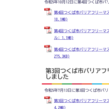
令和5年10月12日に第4回つくば
第4回つくば市バリアフリーマス
18.1MB)
第4回つくば市バリアフリーマス
ル: 1.1MB)
第4回つくば市バリアフリーマス
275.3KB)
第3回つくば市バリアフ
しました
令和5年7月13日に第3回つくば市
第3回つくば市バリアフリーマス
4.2MB)