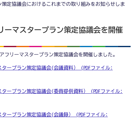
ン策定協議会におけるこれまでの取り組みをお知らせしま
リーマスタープラン策定協議会を開催
バリアフリーマスタープラン策定協議会を開催しました。
タープラン策定協議会(会議資料） (PDFファイル:
タープラン策定協議会(委員提供資料） (PDFファイル:
タープラン策定協議会(会議録） (PDFファイル: