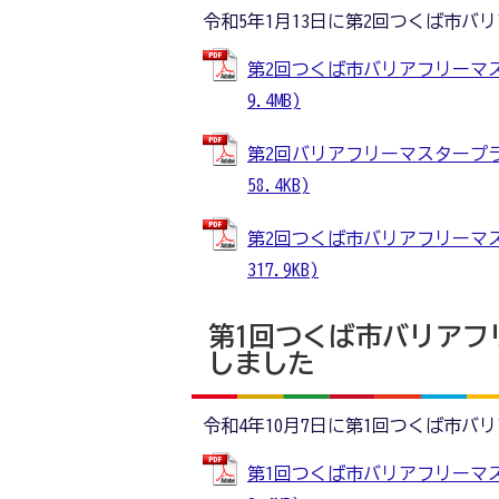
令和5年1月13日に第2回つくば市
第2回つくば市バリアフリーマス
9.4MB)
第2回バリアフリーマスタープラ
58.4KB)
第2回つくば市バリアフリーマス
317.9KB)
第1回つくば市バリアフ
しました
令和4年10月7日に第1回つくば市
第1回つくば市バリアフリーマス