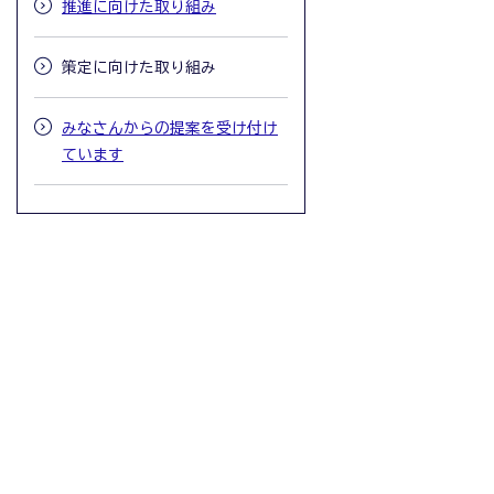
推進に向けた取り組み
策定に向けた取り組み
みなさんからの提案を受け付け
ています