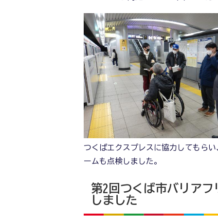
つくばエクスプレスに協力してもらい
ームも点検しました。
第2回つくば市バリアフ
しました