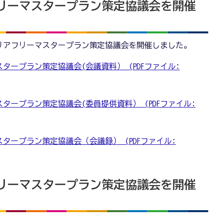
リーマスタープラン策定協議会を開催
市バリアフリーマスタープラン策定協議会を開催しました。
タープラン策定協議会(会議資料） (PDFファイル:
タープラン策定協議会(委員提供資料） (PDFファイル:
タープラン策定協議会（会議録） (PDFファイル:
リーマスタープラン策定協議会を開催