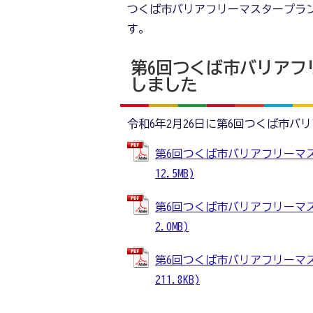
つくば市バリアフリーマスタープラ
す。
第6回つくば市バリアフ
しました
令和6年2月26日に第6回つくば市
第6回つくば市バリアフリーマス
12.5MB)
第6回つくば市バリアフリーマス
2.0MB)
第6回つくば市バリアフリーマス
211.8KB)