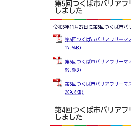
第5回つくば市バリアフ
しました
令和5年11月27日に第5回つくば
第5回つくば市バリアフリーマス
17.5MB)
第5回つくば市バリアフリーマス
99.9KB)
第5回つくば市バリアフリーマス
209.6KB)
第4回つくば市バリアフ
しました