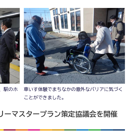
、駅のホ
車いす体験でまちなかの意外なバリアに気づく
ことができました。
リーマスタープラン策定協議会を開催