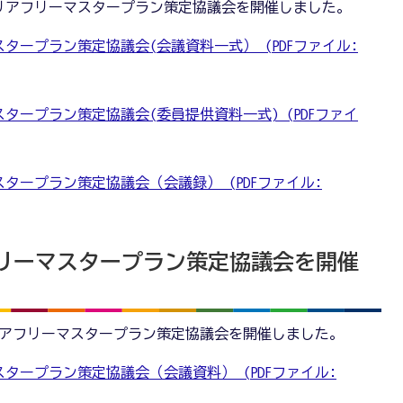
市バリアフリーマスタープラン策定協議会を開催しました。
タープラン策定協議会(会議資料一式） (PDFファイル:
タープラン策定協議会(委員提供資料一式) (PDFファイ
タープラン策定協議会（会議録） (PDFファイル:
リーマスタープラン策定協議会を開催
バリアフリーマスタープラン策定協議会を開催しました。
タープラン策定協議会（会議資料） (PDFファイル: