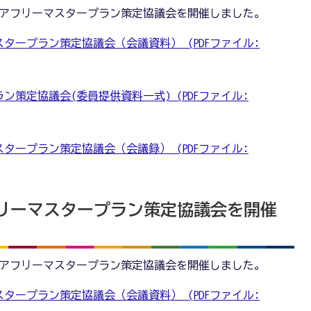
バリアフリーマスタープラン策定協議会を開催しました。
タープラン策定協議会（会議資料） (PDFファイル:
ン策定協議会(委員提供資料一式) (PDFファイル:
タープラン策定協議会（会議録） (PDFファイル:
リーマスタープラン策定協議会を開催
バリアフリーマスタープラン策定協議会を開催しました。
タープラン策定協議会（会議資料） (PDFファイル: