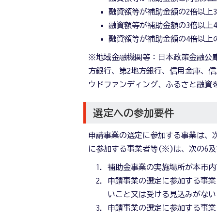
融資額等が補助金額の2倍以上3
融資額等が補助金額の3倍以上4
融資額等が補助金額の4倍以
※地域金融機関等：日本政策金融公
方銀行、第2地方銀行、信用金庫、
ウドファンディング、ふるさと融資
選定への参加要件
申請事業の選定に参加する事業は、次
に参加する事業者等(※)は、次の6
補助金事業の実施場所が本市内
申請事業の選定に参加する事業
いこと又は受ける見込みがない
申請事業の選定に参加する事業