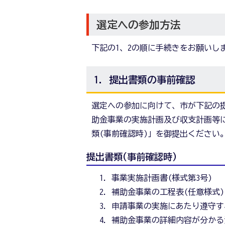
選定への参加方法
下記の1、2の順に手続きをお願いし
1. 提出書類の事前確認
選定への参加に向けて、市が下記の
助金事業の実施計画及び収支計画等
類(事前確認時)」を御提出ください
提出書類(事前確認時)
事業実施計画書(様式第3号)
補助金事業の工程表(任意様式)
申請事業の実施にあたり遵守す
補助金事業の詳細内容が分かる