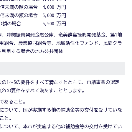
倍未満の額の場合 4,000 万円
倍未満の額の場合 5,000 万円
上の額の場合 5,500 万円
庫、沖縄振興開発金融公庫、奄美群島振興開発基金、第1地
信用組合、農業協同組合等、地域活性化ファンド、民間クラ
を利用する場合の地方公共団体
の1～5の要件をすべて満たすとともに、申請事業の選定
及び7の要件をすべて満たすこととします。
であること。
について、国が実施する他の補助金等の交付を受けていな
こと。
について、本市が実施する他の補助金等の交付を受けてい