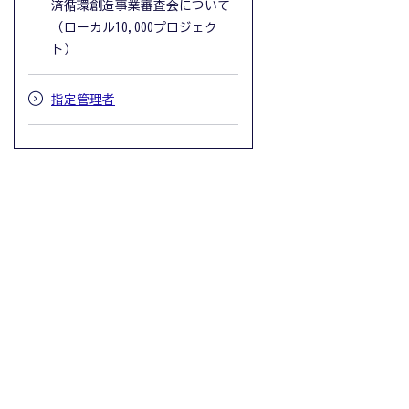
済循環創造事業審査会について
（ローカル10,000プロジェク
ト）
指定管理者