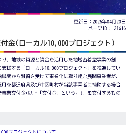
更新日：2026年04月20日
ページID：
21616
金(ローカル10,000プロジェクト)
より、地域の資源と資金を活用した地域密着型事業の創
支援する「ローカル10,000プロジェクト」を推進してい
融機関から融資を受けて事業化に取り組む民間事業者が、
費用を都道府県及び市区町村が当該事業者に補助する場合
事業交付金(以下「交付金」という。)」を交付するもの
,000プロジェクトについて