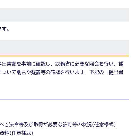
ます。
提出書類を事前に確認し、総務省に必要な照会を行い、補
について助言や疑義等の確認を行います。下記の「提出書
。
べき法令等及び取得が必要な許可等の状況(任意様式)
資料(任意様式)