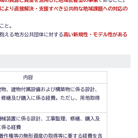
により直接解決・支援すべき公共的な地域課題への対応の
こと。
抱える地方公共団体に対する
高い新規性・モデル性がある
内容
建物、建物付属設備および構築物に係る設計、
、修繕及び購入に係る経費。ただし、用地取得
機械装置に係る設計、工事監理、修繕、購入及
に係る経費
な著作権等の無形資産の取得等に要する経費を含