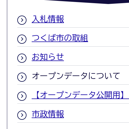
入札情報
つくば市の取組
お知らせ
オープンデータについて
【オープンデータ公開用】
市政情報