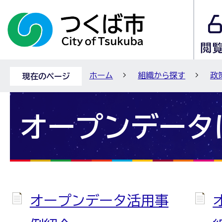
ホーム
組織から探す
政
現在のページ
オープンデータ
オープンデータ活用事