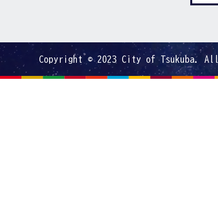
Copyright © 2023 City of Tsukuba. Al