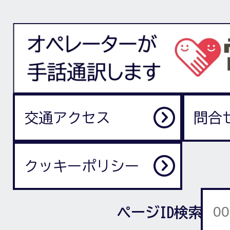
交通アクセス
問合
クッキーポリシー
ページID検索