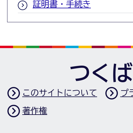
証明書・手続き
つくば
このサイトについて
プ
著作権