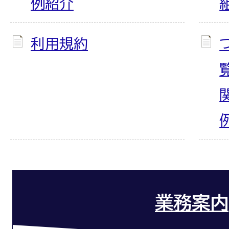
例紹介
利用規約
業務案内