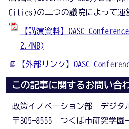
Cities)の二つの議院によって
【講演資料】OASC Conference
2.4MB)
【外部リンク】OASC Conference
この記事に関するお問い合
政策イノベーション部 デジタ
〒305-8555 つくば市研究学園