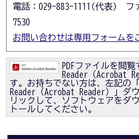
電話：029-883-1111(代表) フ
7530
お問い合わせは専用フォームを
PDFファイルを閲覧す
Reader（Acrobat
す。お持ちでない方は、左記の「Ad
Reader（Acrobat Reader
リックして、ソフトウェアをダ
トールしてください。