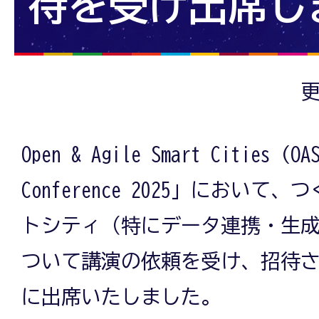
待を受け出席し
更
Open & Agile Smart Cities 
Conference 2025」におい
トシティ（特にデータ連携・生成
ついて講演の依頼を受け、招待
に出席いたしました。