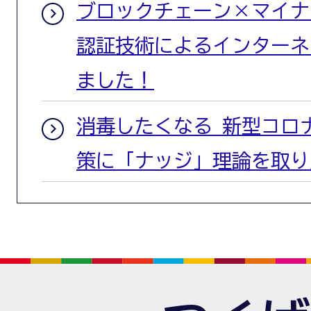
ブロックチェーン×マイナ
認証技術によるインターネ
ました！
消毒したくなる 新型コロ
策に「ナッジ」理論を取り