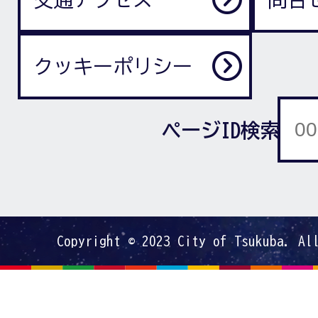
クッキーポリシー
ページID検索
Copyright © 2023 City of Tsukuba. Al