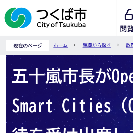
ホーム
組織から探す
政
現在のページ
五十嵐市長がOpen
Smart Cities 