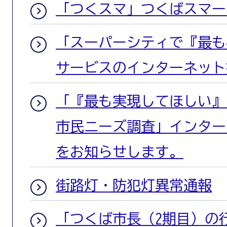
「つくスマ」つくばスマー
「スーパーシティで『最も
サービスのインターネット
「『最も実現してほしい』
市民ニーズ調査」インター
をお知らせします。
街路灯・防犯灯異常通報
「つくば市長（2期目）の