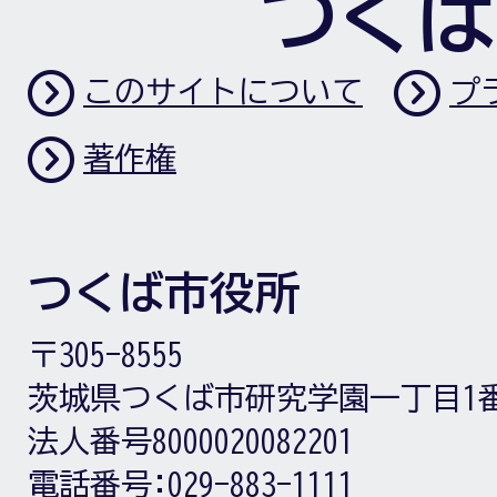
つくば
このサイトについて
プ
著作権
つくば市役所
〒305-8555
茨城県つくば市研究学園一丁目1
法人番号8000020082201
電話番号:
029-883-1111