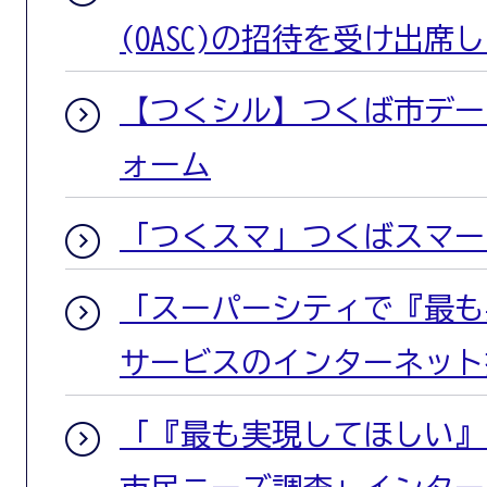
(OASC)の招待を受け出席
【つくシル】つくば市デー
ォーム
「つくスマ」つくばスマー
「スーパーシティで『最も
サービスのインターネット
「『最も実現してほしい』