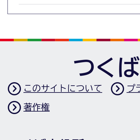
つくば
このサイトについて
プ
著作権