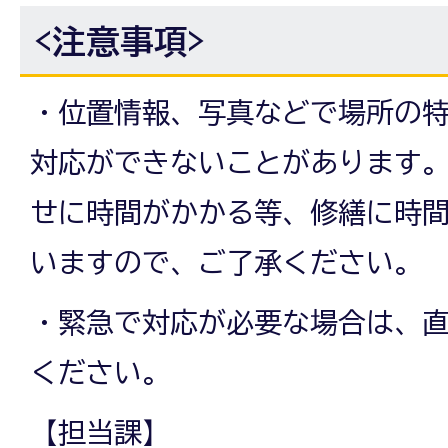
<注意事項>
・位置情報、写真などで場所の
対応ができないことがあります
せに時間がかかる等、修繕に時
いますので、ご了承ください。
・緊急で対応が必要な場合は、
ください。
【担当課】