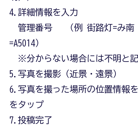
4.詳細情報を入力
管理番号 （例 街路灯=み南
=A5014）
※分からない場合には不明と記
5.写真を撮影（近景・遠景）
6.写真を撮った場所の位置情報
をタップ
7.投稿完了