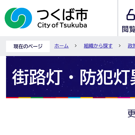
ホーム
組織から探す
政
現在のページ
街路灯・防犯灯
更