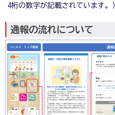
4桁の数字が記載されています。）例
通報の流れについて