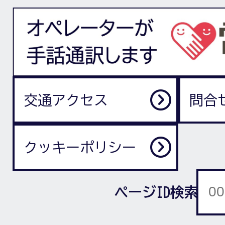
交通アクセス
問合
クッキーポリシー
ページID検索