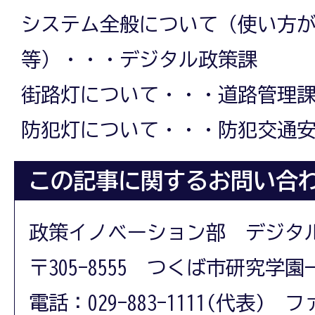
システム全般について（使い方
等）・・・デジタル政策課
街路灯について・・・道路管理
防犯灯について・・・防犯交通
この記事に関するお問い合
政策イノベーション部 デジタ
〒305-8555 つくば市研究学園
電話：029-883-1111(代表) フ