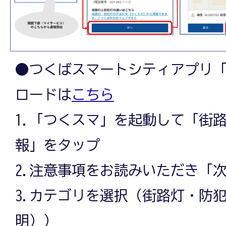
●つくばスマートシティアプリ
ロードは
こちら
1.「つくスマ」を起動して「街
報」をタップ
2.注意事項をお読みいただき「
3.カテゴリを選択（街路灯・防
明））