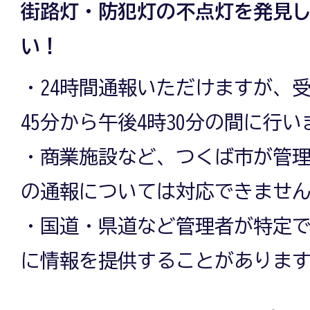
街路灯・防犯灯の不点灯を発見
い！
・24時間通報いただけますが、
45分から午後4時30分の間に行い
・商業施設など、つくば市が管
の通報については対応できませ
・国道・県道など管理者が特定
に情報を提供することがありま