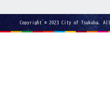
Copyright © 2023 City of Tsukuba. Al