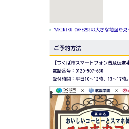
YAKINIKU CAFE298の大きな地図を
ご予約方法
【つくば市スマートフォン普及促進
電話番号：0120-507-680
受付時間：平日10～12時、13～1