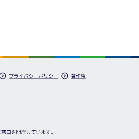
プライバシーポリシー
著作権
に窓口を開庁しています。