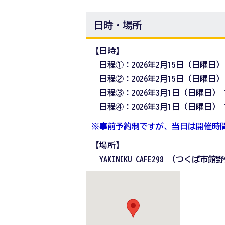
日時・場所
【日時】
日程①：2026年2月15日（日曜日） 
日程②：2026年2月15日（日曜日） 
日程③：2026年3月1日（日曜日）
日程④：2026年3月1日（日曜日） 
※事前予約制ですが、当日は開催時
【場所】
YAKINIKU CAFE298 （つくば市館