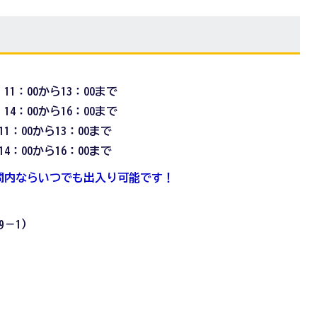
11：00から13：00まで
14：00から16：00まで
11：00から13：00まで
14
：00から16：00まで
間内ならいつでも出入り可能です！
野9－1）