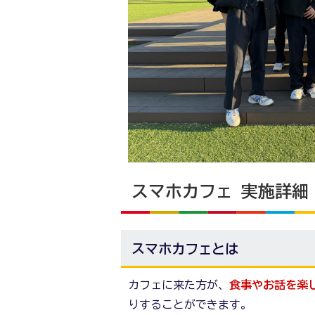
スマホカフェ 実施詳細
スマホカフェとは
カフェに来た方が、
食事やお話を楽
りすることができます。