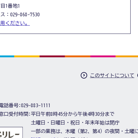
丁目1番地1
：029-868-7530
利用ください。
このサイトについて
電話番号:
029-883-1111
窓口受付時間:
平日午前8時45分から午後4時30分まで
土曜日・日曜日・祝日・年末年始は閉庁
一部の業務は、木曜（第2、第4）の夜間・土曜