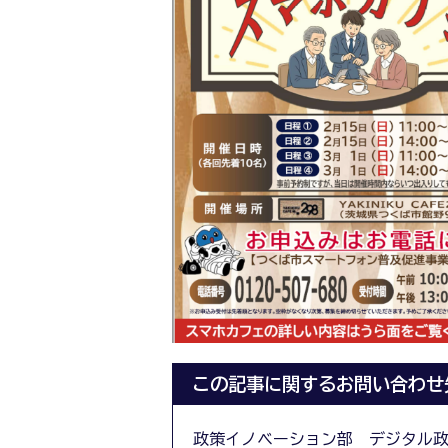
この記事に関するお問い合わせ
政策イノベーション部 デジタル