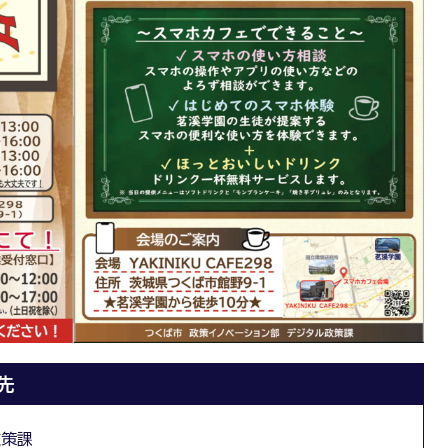
先
政策課