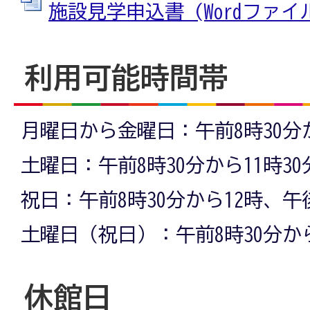
施設見学申込書 (Wordファイル:
利用可能時間帯
月曜日から金曜日：午前8時30分
土曜日：午前8時30分から11時30
祝日：午前8時30分から12時、午
土曜日（祝日）：午前8時30分から
休館日