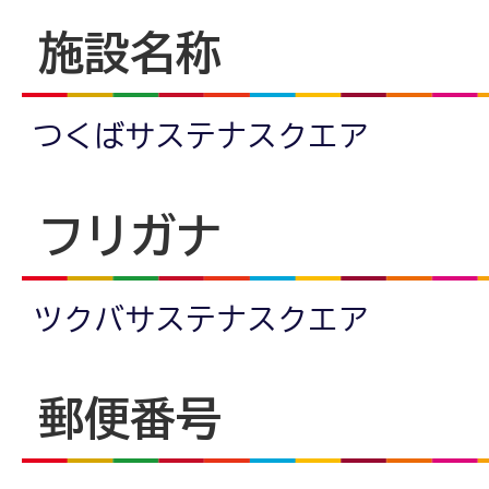
施設名称
つくばサステナスクエア
フリガナ
ツクバサステナスクエア
郵便番号