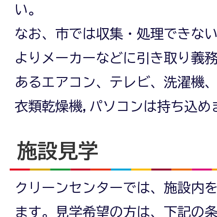
い。
なお、市では収集・処理できな
よりメーカーなどに引き取り義
あるエアコン、テレビ、洗濯機
衣類乾燥機,パソコンは持ち込め
施設見学
クリーンセンターでは、施設内
ます。見学希望の方は、下記の