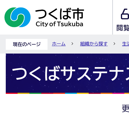
ホーム
組織から探す
生
現在のページ
つくばサステナ
更