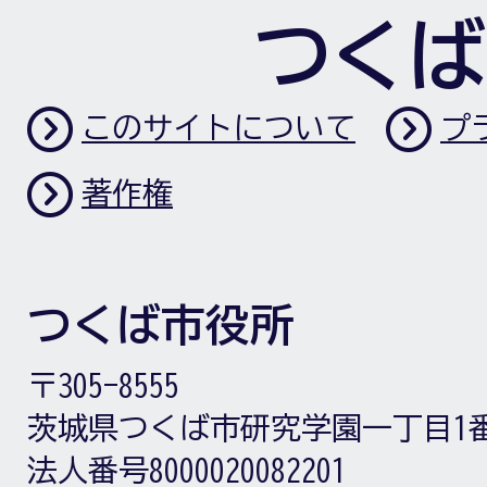
つくば
このサイトについて
プ
著作権
つくば市役所
〒305-8555
茨城県つくば市研究学園一丁目1
法人番号8000020082201