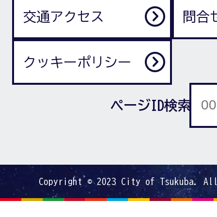
交通アクセス
問合
クッキーポリシー
ページID検索
Copyright © 2023 City of Tsukuba. Al