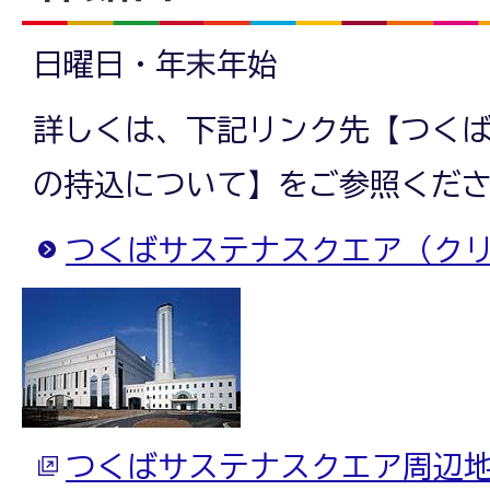
日曜日・年末年始
詳しくは、下記リンク先【つく
の持込について】をご参照くだ
つくばサステナスクエア（ク
つくばサステナスクエア周辺