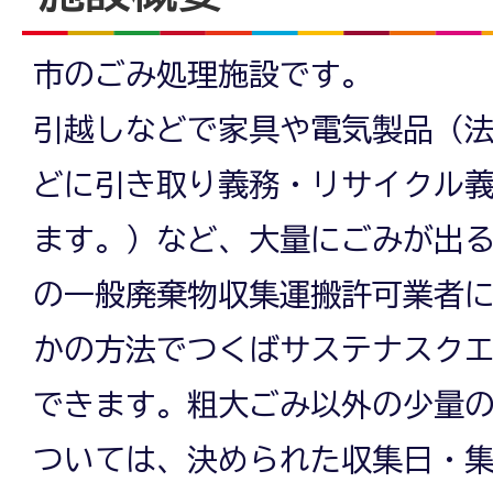
市のごみ処理施設です。
引越しなどで家具や電気製品（
どに引き取り義務・リサイクル
ます。）など、大量にごみが出
の一般廃棄物収集運搬許可業者
かの方法でつくばサステナスク
できます。粗大ごみ以外の少量
ついては、決められた収集日・