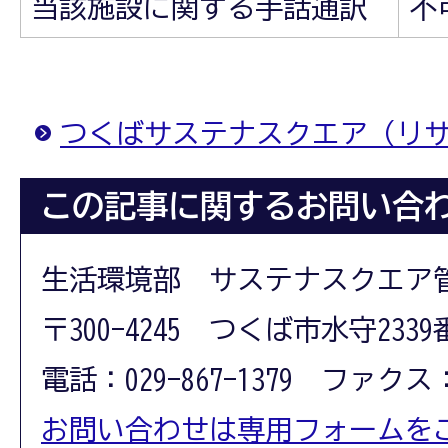
当該施設に関する手話通訳
不
つくばサステナスクエア（リ
この記事に関するお問い合
生活環境部 サステナスクエア
〒300-4245 つくば市水守233
電話：029-867-1379 ファクス：0
お問い合わせは専用フォームを