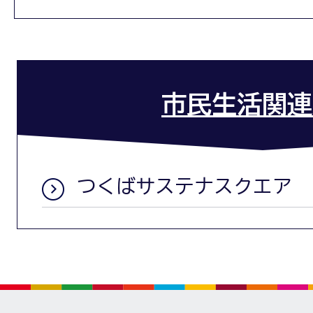
市民生活関連
つくばサステナスクエア