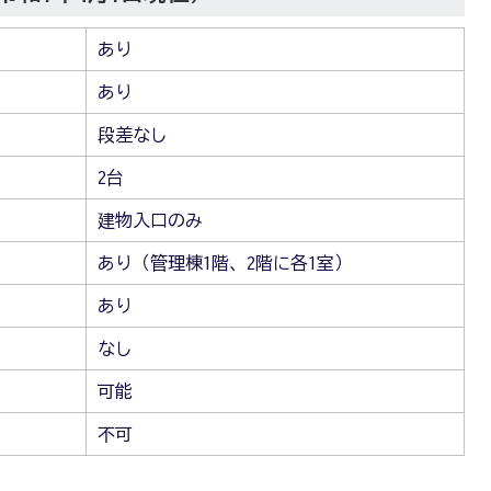
あり
あり
段差なし
2台
建物入口のみ
あり（管理棟1階、2階に各1室）
あり
なし
可能
不可