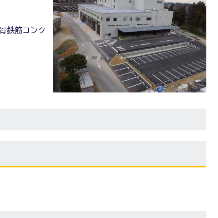
鉄骨鉄筋コンク