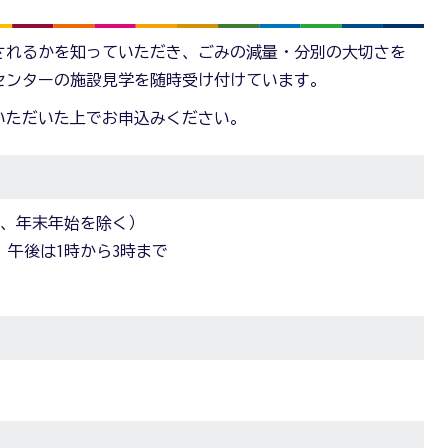
されるかを知っていただき、ごみの減量・分別の大切さを
センターの施設見学を随時受け付けています。
いただいた上でお申込みください。
日、年末年始を除く）
、午後は1時から3時まで