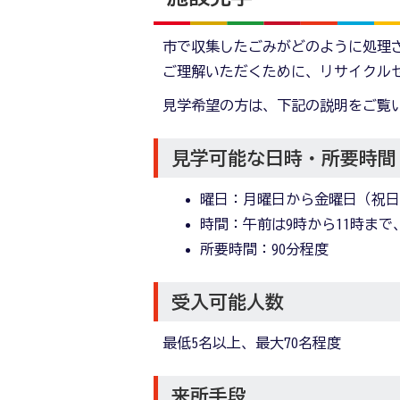
市で収集したごみがどのように処理
ご理解いただくために、リサイクル
見学希望の方は、下記の説明をご覧
見学可能な日時・所要時間
曜日：月曜日から金曜日（祝
時間：午前は9時から11時まで
所要時間：90分程度
受入可能人数
最低5名以上、最大70名程度
来所手段