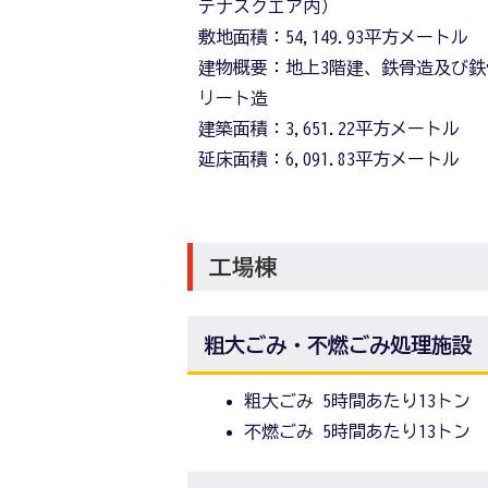
テナスクエア内）
敷地面積：54,149.93平方メートル
建物概要：地上3階建、鉄骨造及び
リート造
建築面積：3,651.22平方メートル
延床面積：6,091.83平方メートル
工場棟
粗大ごみ・不燃ごみ処理施設
粗大ごみ 5時間あたり13トン
不燃ごみ 5時間あたり13トン