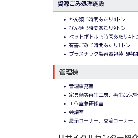
資源ごみ処理施設
かん類 5時間あたり4トン
びん類 5時間あたり9トン
ペットボトル 5時間あたり4ト
有害ごみ 5時間あたり1トン
プラスチック製容器包装 5時間
管理棟
管理事務室
家具類等再生工房、再生品保
工作室兼研修室
会議室
展示コーナー、交流コーナー
リサイクルセンター紹