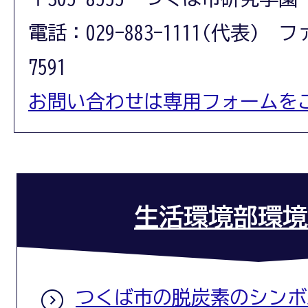
電話：029-883-1111(代表) フ
7591
お問い合わせは専用フォームを
生活環境部環境
つくば市の脱炭素のシンボル「O