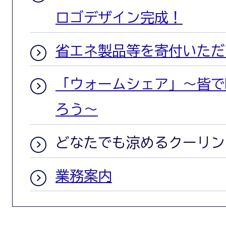
ロゴデザイン完成！
省エネ製品等を寄付いただ
「ウォームシェア」～皆で
ろう～
どなたでも涼めるクーリン
業務案内