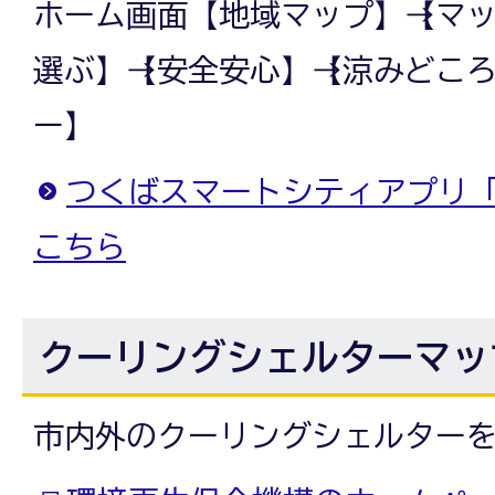
ホーム画面【地域マップ】→【マ
選ぶ】→【安全安心】→【涼みどこ
ー】
つくばスマートシティアプリ
こちら
クーリングシェルターマッ
市内外のクーリングシェルター