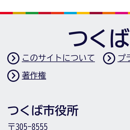
つくば
このサイトについて
プ
著作権
つくば市役所
〒305-8555