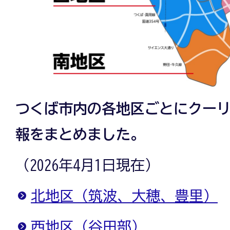
つくば市内の各地区ごとにクー
報をまとめました。
（2026年4月1日現在）
北地区（筑波、大穂、豊里）
西地区（谷田部）