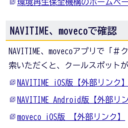
環境再生保全機構のホームペ
NAVITIME、movecoで確認
NAVITIME、movecoアプリで
索いただくと、クールスポット
NAVITIME iOS版【外部リンク
NAVITIME Android版【外部
moveco iOS版 【外部リンク】