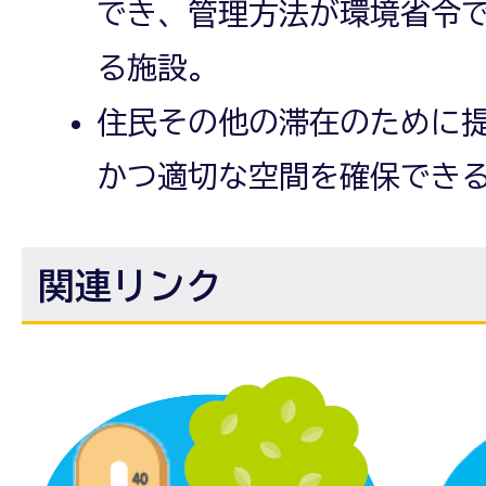
でき、管理方法が環境省令
る施設。
住民その他の滞在のために
かつ適切な空間を確保でき
関連リンク