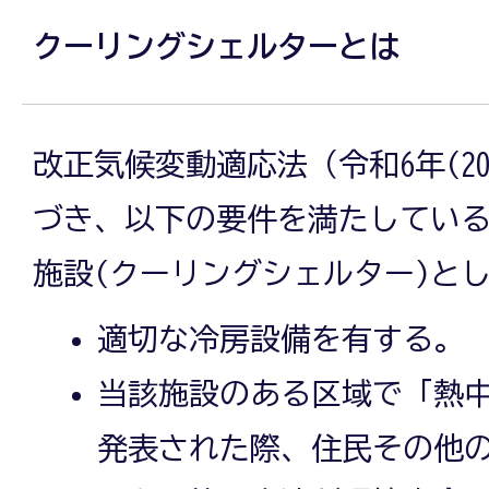
クーリングシェルターとは
改正気候変動適応法（令和6年(20
づき、以下の要件を満たしてい
施設(クーリングシェルター)と
適切な冷房設備を有する。
当該施設のある区域で「熱
発表された際、住民その他