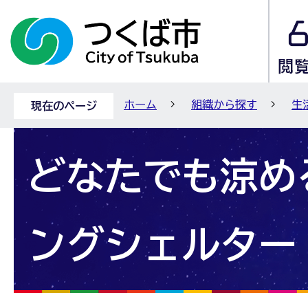
ホーム
組織から探す
生
現在のページ
どなたでも涼め
ングシェルター