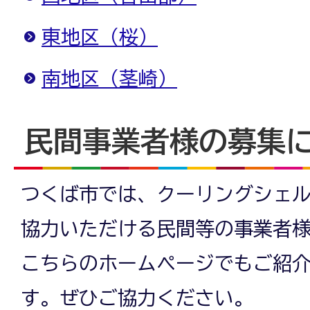
東地区（桜）
南地区（茎崎）
民間事業者様の募集
つくば市では、クーリングシェ
協力いただける民間等の事業者
こちらのホームページでもご紹
す。ぜひご協力ください。