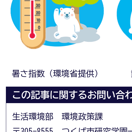
暑さ指数（環境省提供）
この記事に関するお問い合
生活環境部 環境政策課
〒305-8555 つくば市研究学園