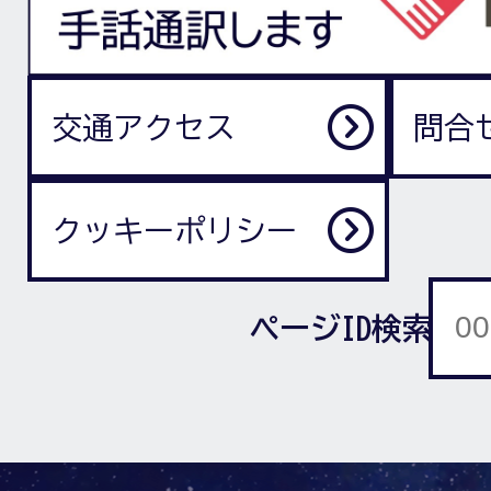
交通アクセス
問合
クッキーポリシー
ページID検索