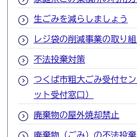
生ごみを減らしましょう
レジ袋の削減事業の取り組
不法投棄対策
つくば市粗大ごみ受付セン
ット受付窓口）
廃棄物の屋外焼却禁止
廃棄物（ごみ）の不法投棄