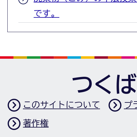
です。
つくば
このサイトについて
プ
著作権