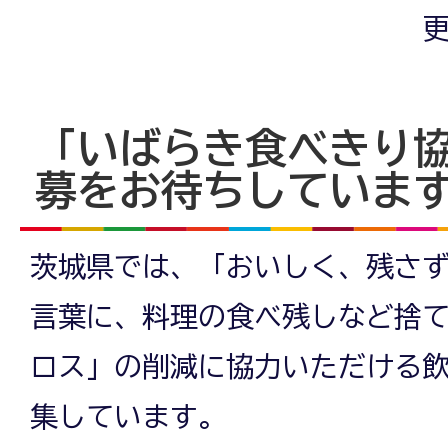
更
「いばらき食べきり
募をお待ちしていま
茨城県では、「おいしく、残さず
言葉に、料理の食べ残しなど捨
ロス」の削減に協力いただける
集しています。