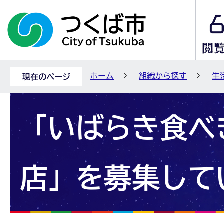
ホーム
組織から探す
生
現在のページ
「いばらき食べ
店」を募集して