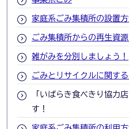
家庭系ごみ集積所の設置方
ごみ集積所からの再生資源
雑がみを分別しましょう！
ごみとリサイクルに関する
「いばらき食べきり協力店
す！
家庭系ごみ集積所の利用方