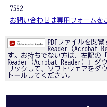
7592
お問い合わせは専用フォームを
PDFファイルを閲覧す
Reader（Acrobat
す。お持ちでない方は、左記の「Ad
Reader（Acrobat Reader
リックして、ソフトウェアをダ
トールしてください。