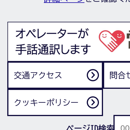
交通アクセス
問合
クッキーポリシー
ページID検索