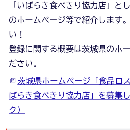
「いばらき食べきり協力店」と
のホームページ等で紹介します
い！
登録に関する概要は茨城県のホ
ださい。
茨城県ホームページ「食品ロ
ばらき食べきり協力店」を募集
ク）