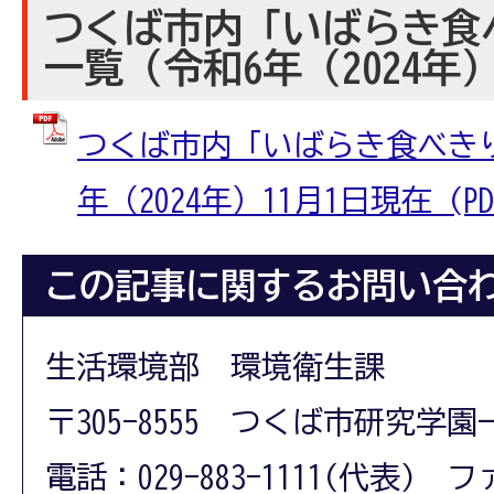
つくば市内「いばらき食
一覧（令和6年（2024年
つくば市内「いばらき食べきり
年（2024年）11月1日現在 (PD
この記事に関するお問い合
生活環境部 環境衛生課
〒305-8555 つくば市研究学園
電話：029-883-1111(代表) フ