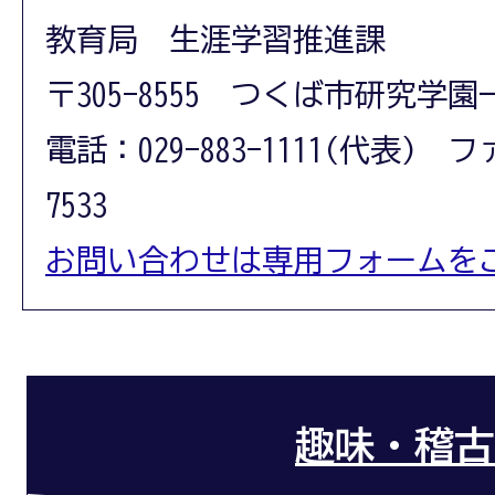
教育局 生涯学習推進課
〒305-8555 つくば市研究学園
電話：029-883-1111(代表) フ
7533
お問い合わせは専用フォームを
趣味・稽古