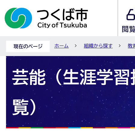
ホーム
組織から探す
教
現在のページ
芸能（生涯学習
覧）