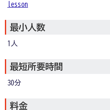
lesson
最小人数
1人
最短所要時間
30分
料金