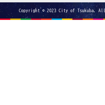
Copyright © 2023 City of Tsukuba. Al