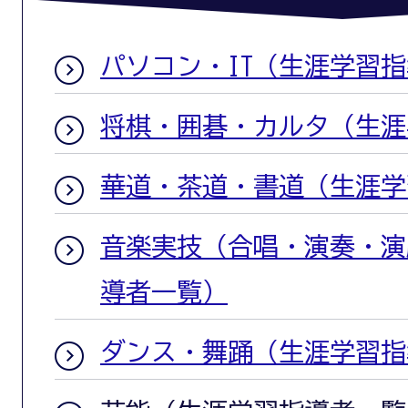
パソコン・IT（生涯学習
将棋・囲碁・カルタ（生涯
華道・茶道・書道（生涯学
音楽実技（合唱・演奏・演
導者一覧）
ダンス・舞踊（生涯学習指