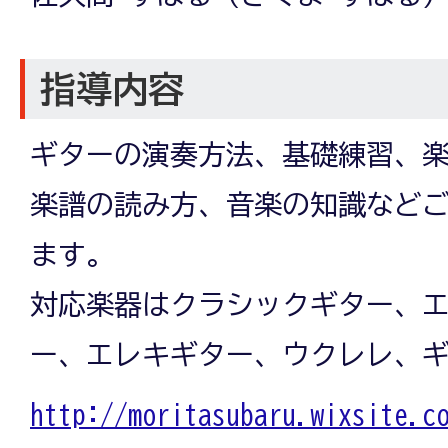
指導内容
ギターの演奏方法、基礎練習、
楽譜の読み方、音楽の知識など
ます。
対応楽器はクラシックギター、
ー、エレキギター、ウクレレ、
http://moritasubaru.wixsite.c