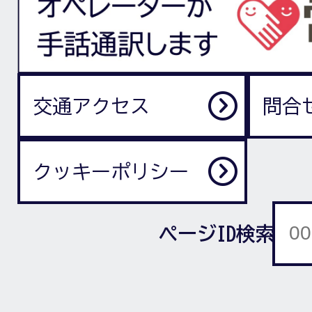
交通アクセス
問合
クッキーポリシー
ページID検索