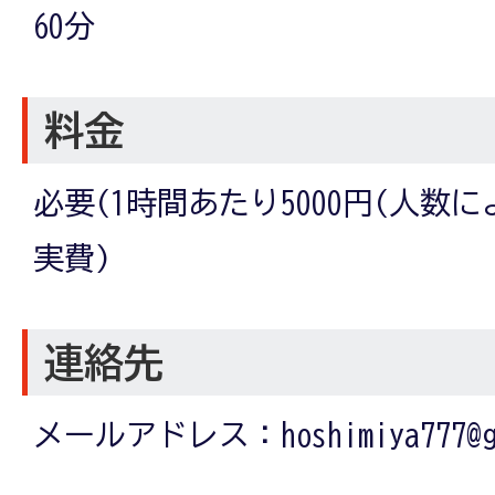
60分
料金
必要(1時間あたり5000円(人数
実費)
連絡先
メールアドレス：hoshimiya777@gm