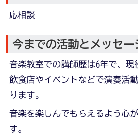
応相談
今までの活動とメッセー
音楽教室での講師歴は6年で、現
飲食店やイベントなどで演奏活
ります。
音楽を楽しんでもらえるよう心が
す。