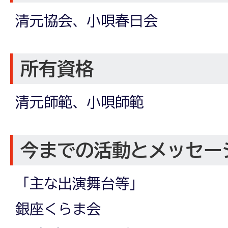
清元協会、小唄春日会
所有資格
清元師範、小唄師範
今までの活動とメッセー
「主な出演舞台等」
銀座くらま会