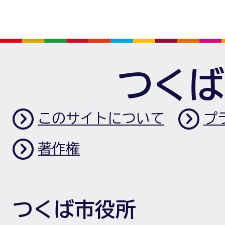
つくば
このサイトについて
プ
著作権
つくば市役所