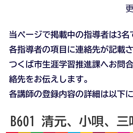
更
当ページで掲載中の指導者は3名
各指導者の項目に連絡先が記載
つくば市生涯学習推進課へお問
絡先をお伝えします。
各講師の登録内容の詳細は以下
B601 清元、小唄、