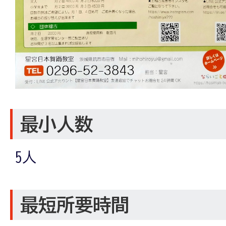
最小人数
5人
最短所要時間