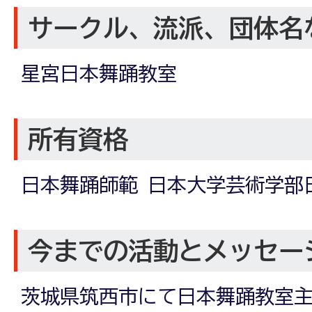
サークル、流派、団体名
星宮日本舞踊教室
所有資格
日本舞踊師範 日本大学芸術学部
今までの活動とメッセー
茨城県筑西市にて日本舞踊教室主