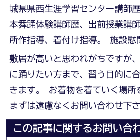
城県県西生涯学習センター講師歴
本舞踊体験講師歴、出前授業講師
所作指導、着付け指導。 施設慰問
敷居が高いと思われがちですが
に踊りたい方まで、習う目的に
きます。 お着物を着ていく場所
まずは遠慮なくお問い合わせ下
この記事に関するお問い合