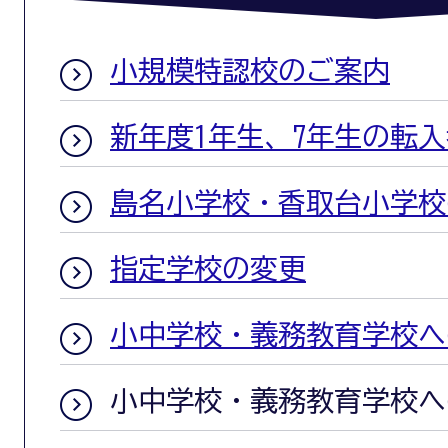
小規模特認校のご案内
新年度1年生、7年生の転
島名小学校・香取台小学校
指定学校の変更
小中学校・義務教育学校へ
小中学校・義務教育学校へ