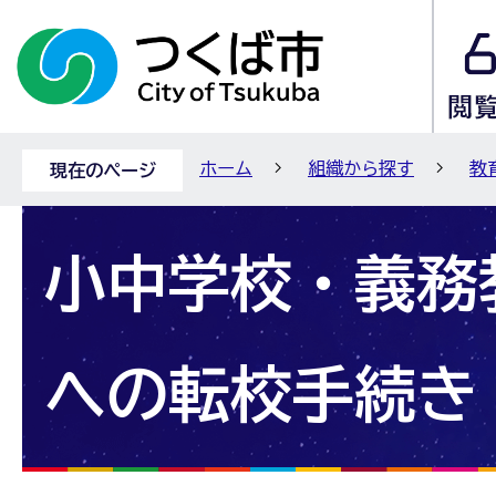
ホーム
組織から探す
教
現在のページ
小中学校・義務
への転校手続き