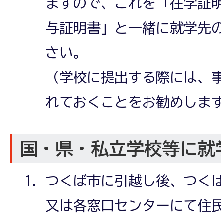
ますので、これを「在学証
与証明書」と一緒に就学先
さい。
（学校に提出する際には、
れておくことをお勧めしま
国・県・私立学校等に就
つくば市に引越し後、つく
又は各窓口センターにて住