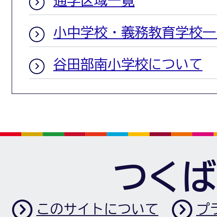
通学区域一覧
小中学校・義務教育学校一
谷田部南小学校について
つくば
このサイトについて
プ