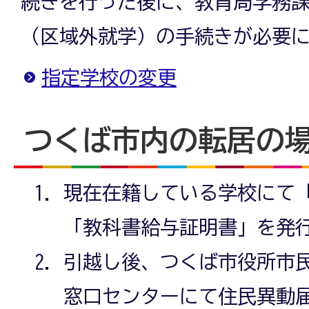
続きを行った後に、教育局学務
（区域外就学）の手続きが必要
指定学校の変更
つくば市内の転居の
現在在籍している学校にて
「教科書給与証明書」を発
引越し後、つくば市役所市
窓口センターにて住民異動