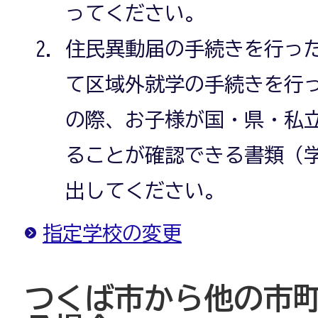
ってください。
住民異動届の手続きを行っ
て区域外就学の手続きを行
の際、お子様が国・県・私
ることが確認できる書類（
出してください。
指定学校の変更
つくば市から他の市