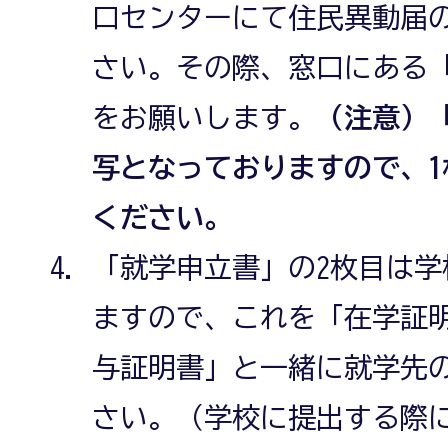
口センターにて住民異動届
さい。その際、窓口にある
をお願いします。
（注意）
写となっておりますので、
ください。
「就学申立書」の2枚目は
ますので、これを「在学証
与証明書」と一緒に就学先
さい。（学校に提出する際