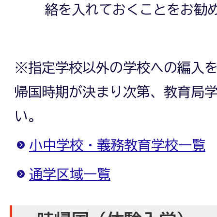
絡を入れておくことをお勧
※指定学校以外の学校への編入
帰国時期が決まり次第、教育局
い。
小中学校・義務教育学校一覧
通学区域一覧