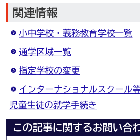
関連情報
小中学校・義務教育学校一覧
通学区域一覧
指定学校の変更
インターナショナルスクール
児童生徒の就学手続き
この記事に関するお問い合