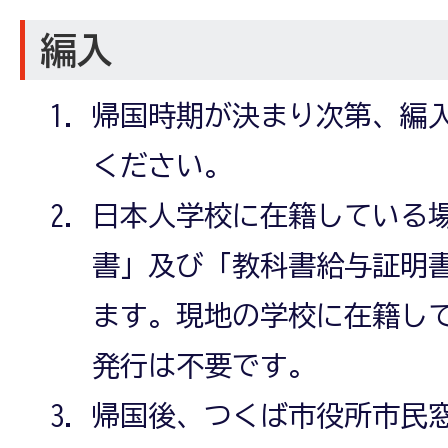
編入
帰国時期が決まり次第、編
ください。
日本人学校に在籍している
書」及び「教科書給与証明
ます。現地の学校に在籍し
発行は不要です。
帰国後、つくば市役所市民