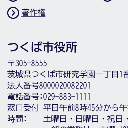
著作権
つくば市役所
〒305-8555
茨城県つくば市研究学園一丁目1
法人番号8000020082201
電話番号:
029-883-1111
窓口受付
平日午前8時45分から午
時間:
土曜日・日曜日・祝日