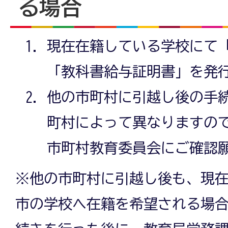
る場合
現在在籍している学校にて
「教科書給与証明書」を発
他の市町村に引越し後の手
町村によって異なりますの
市町村教育委員会にご確認
※他の市町村に引越し後も、現
市の学校へ在籍を希望される場