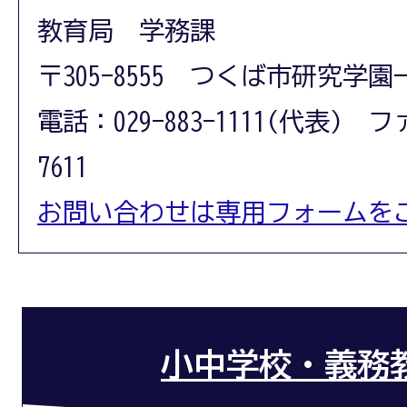
教育局 学務課
〒305-8555 つくば市研究学園
電話：029-883-1111(代表) フ
7611
お問い合わせは専用フォームを
小中学校・義務