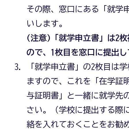
その際、窓口にある「就学
いします。
(注意)「就学申立書」は2
ので、1枚目を窓口に提出し
「就学申立書」の2枚目は
ますので、これを「在学証
与証明書」と一緒に就学先
さい。（学校に提出する際
絡を入れておくことをお勧