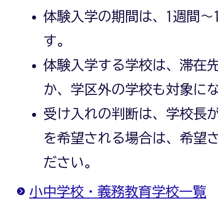
体験入学の期間は、1週間～
す。
体験入学する学校は、滞在
か、学区外の学校も対象に
受け入れの判断は、学校長
を希望される場合は、希望
ださい。
小中学校・義務教育学校一覧