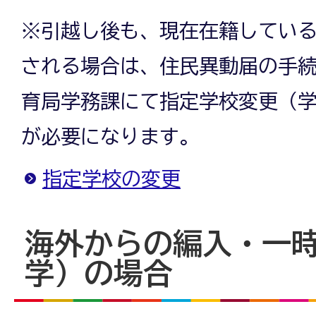
※引越し後も、現在在籍してい
される場合は、住民異動届の手
育局学務課にて指定学校変更（
が必要になります。
指定学校の変更
海外からの編入・一
学）の場合