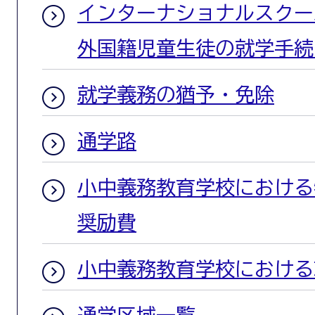
インターナショナルスクー
外国籍児童生徒の就学手続
就学義務の猶予・免除
通学路
小中義務教育学校における
奨励費
小中義務教育学校における