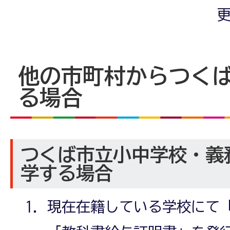
更
他の市町村からつく
る場合
つくば市立小中学校・義
学する場合
現在在籍している学校にて