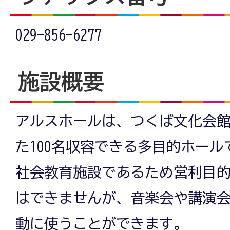
029-856-6277
施設概要
アルスホールは、つくば文化会
た100名収容できる多目的ホール
社会教育施設であるため営利目
はできませんが、音楽会や講演
動に使うことができます。