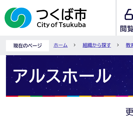
ホーム
組織から探す
教
現在のページ
アルスホール
更