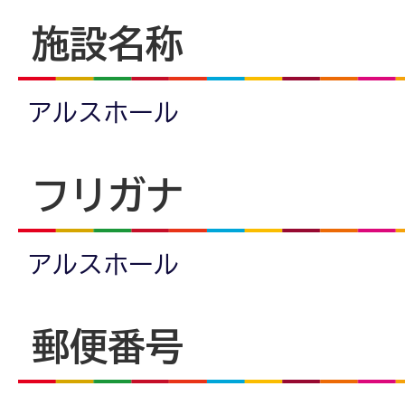
施設名称
アルスホール
フリガナ
アルスホール
郵便番号