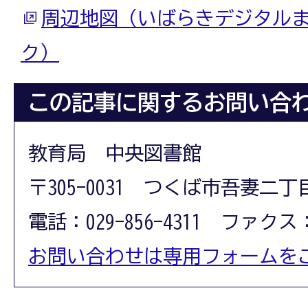
周辺地図（いばらきデジタル
ク）
この記事に関するお問い合
教育局 中央図書館
〒305-0031 つくば市吾妻二丁
電話：029-856-4311 ファクス：0
お問い合わせは専用フォームを