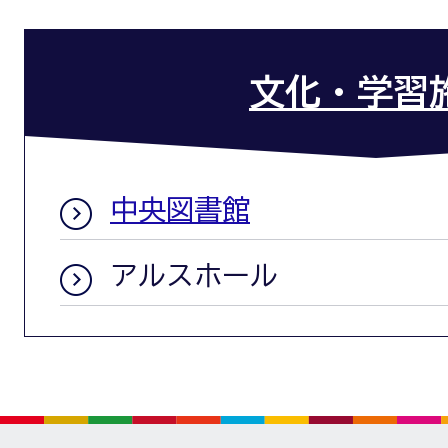
文化・学習
中央図書館
アルスホール