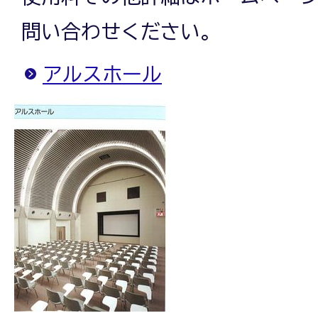
問い合わせください。
アルスホール