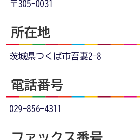
〒305-0031
所在地
茨城県つくば市吾妻2-8
電話番号
029-856-4311
ファックス番号