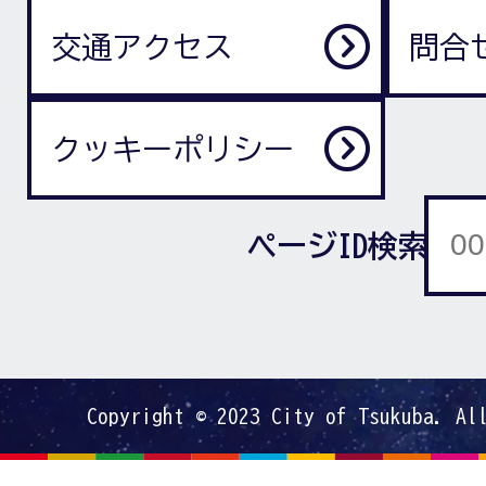
交通アクセス
問合
クッキーポリシー
ページID検索
Copyright © 2023 City of Tsukuba. Al