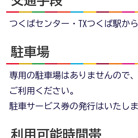
交通手段
つくばセンター・TXつくば駅から
駐車場
専用の駐車場はありませんので
ご利用ください。
駐車サービス券の発行はいたし
利用可能時間帯