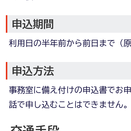
申込期間
利用日の半年前から前日まで（
申込方法
事務室に備え付けの申込書でお
話で申し込むことはできません