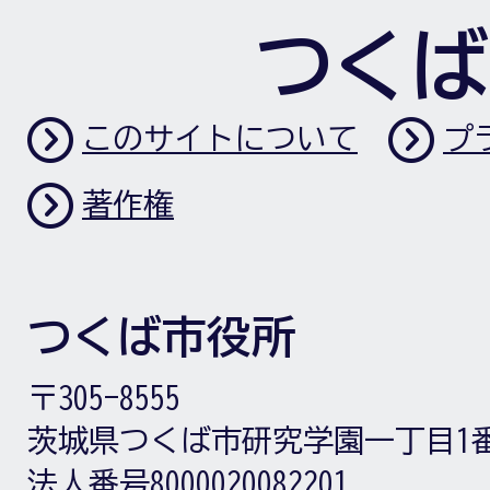
つくば
このサイトについて
プ
著作権
つくば市役所
〒305-8555
茨城県つくば市研究学園一丁目1
法人番号8000020082201