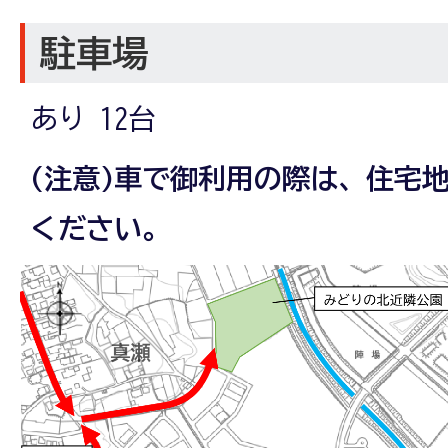
駐車場
あり 12台
(注意)車で御利用の際は、住宅
ください。