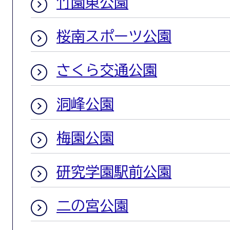
竹園東公園
桜南スポーツ公園
さくら交通公園
洞峰公園
梅園公園
研究学園駅前公園
二の宮公園