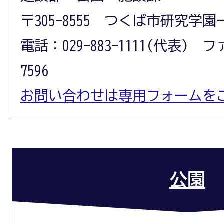
〒305-8555 つくば市研究学園
電話：029-883-1111(代表) フ
7596
お問い合わせは専用フォームを
公園