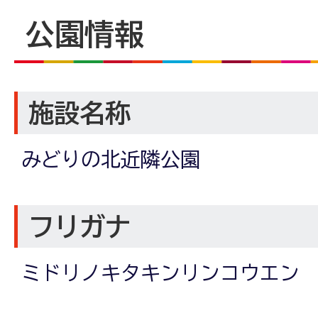
公園情報
施設名称
みどりの北近隣公園
フリガナ
ミドリノキタキンリンコウエン