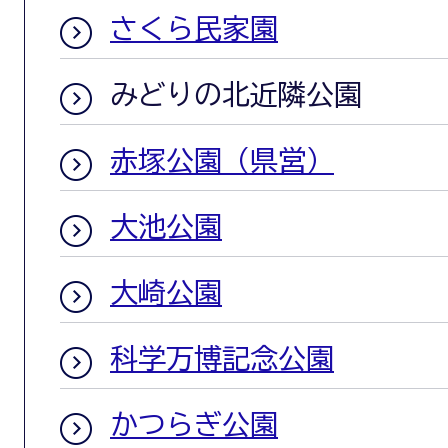
さくら民家園
みどりの北近隣公園
赤塚公園（県営）
大池公園
大崎公園
科学万博記念公園
かつらぎ公園