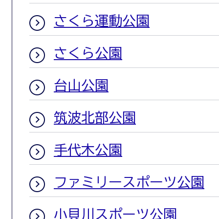
さくら運動公園
さくら公園
台山公園
筑波北部公園
手代木公園
ファミリースポーツ公園
小貝川スポーツ公園