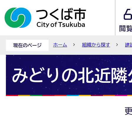
ホーム
組織から探す
建
現在のページ
みどりの北近隣
更