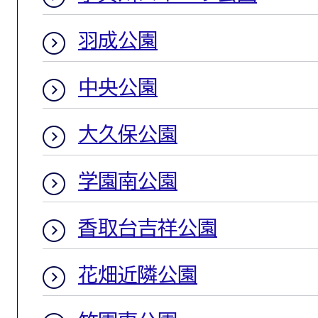
羽成公園
中央公園
大久保公園
学園南公園
香取台吉祥公園
花畑近隣公園