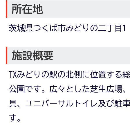
所在地
茨城県つくば市みどりの二丁目1
施設概要
TXみどりの駅の北側に位置する総
公園です。広々とした芝生広場
具、ユニバーサルトイレ及び駐
す。