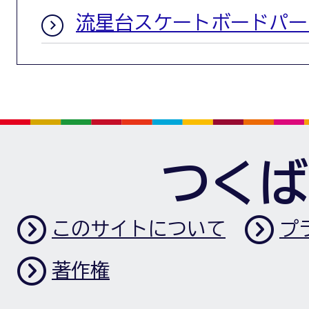
流星台スケートボードパー
つくば
このサイトについて
プ
著作権