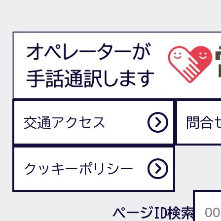
交通アクセス
問合
クッキーポリシー
ページID検索