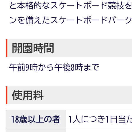
と本格的なスケートボード競技
ンを備えたスケートボードパー
開園時間
午前9時から午後8時まで
使用料
18歳以上の者
1人につき1日当た