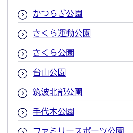
かつらぎ公園
さくら運動公園
さくら公園
台山公園
筑波北部公園
手代木公園
ファミリースポーツ公園