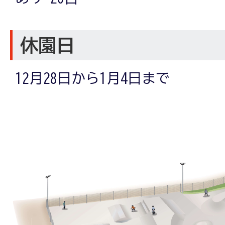
休園日
12月28日から1月4日まで