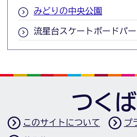
みどりの中央公園
流星台スケートボードパー
つくば
このサイトについて
プ