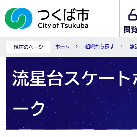
ホーム
組織から探す
建
現在のページ
流星台スケート
ーク