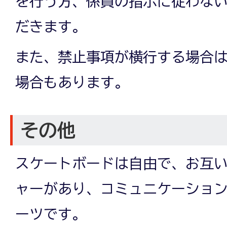
を行う方、係員の指示に従わな
だきます。
また、禁止事項が横行する場合
場合もあります。
その他
スケートボードは自由で、お互
ャーがあり、コミュニケーショ
ーツです。