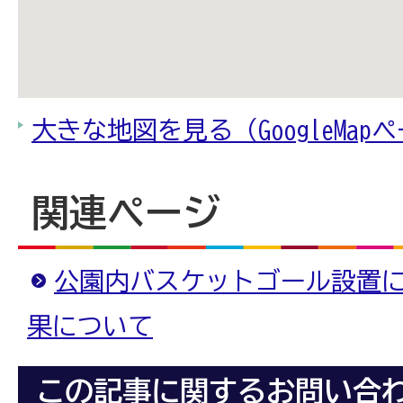
大きな地図を見る（GoogleMap
関連ページ
公園内バスケットゴール設置
果について
この記事に関するお問い合