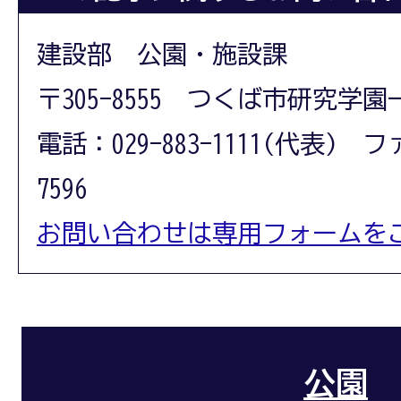
建設部 公園・施設課
〒305-8555 つくば市研究学園
電話：029-883-1111(代表) フ
7596
お問い合わせは専用フォームを
公園