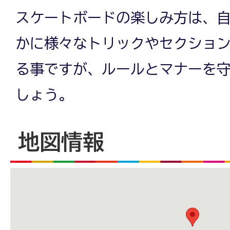
スケートボードの楽しみ方は、
かに様々なトリックやセクショ
る事ですが、ルールとマナーを
しょう。
地図情報