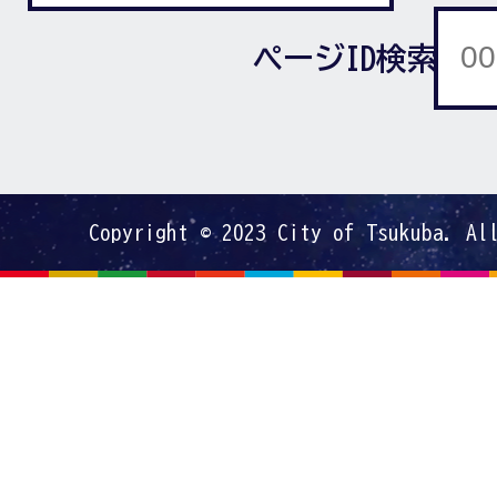
ページID検索
Copyright © 2023 City of Tsukuba. Al