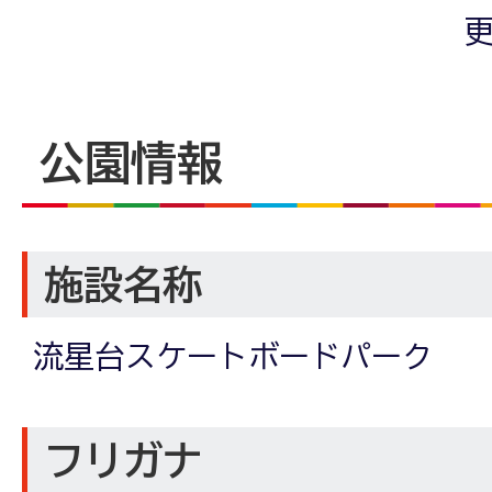
更
公園情報
施設名称
流星台スケートボードパーク
フリガナ