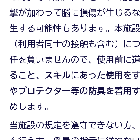
撃が加わって脳に損傷が生じる
生する可能性もあります。本施
（利用者同士の接触も含む）に
任を負いませんので、
使用前に
ること、スキルにあった使用を
やプロテクター等の防具を着用
めします。
当施設の規定を遵守できない方