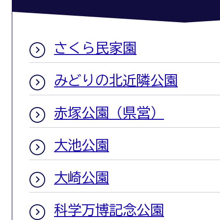
さくら民家園
みどりの北近隣公園
赤塚公園（県営）
大池公園
大崎公園
科学万博記念公園