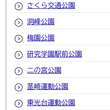
さくら交通公園
洞峰公園
梅園公園
研究学園駅前公園
二の宮公園
茎崎運動公園
東光台運動公園