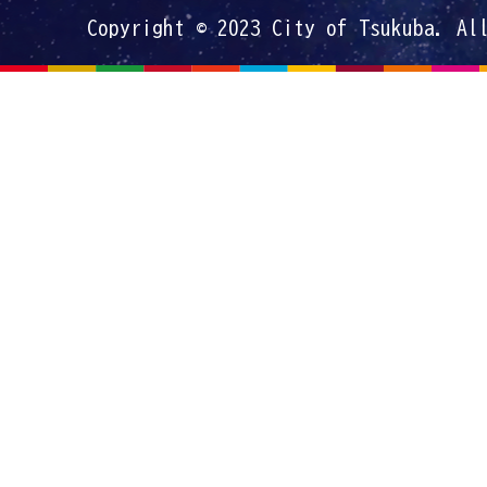
Copyright © 2023 City of Tsukuba. Al