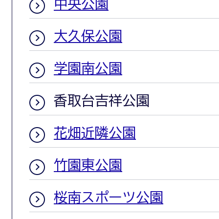
中央公園
大久保公園
学園南公園
香取台吉祥公園
花畑近隣公園
竹園東公園
桜南スポーツ公園