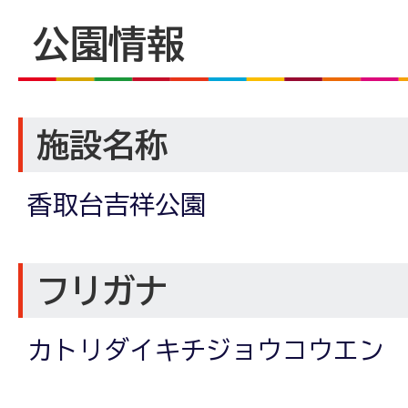
公園情報
施設名称
香取台吉祥公園
フリガナ
カトリダイキチジョウコウエン