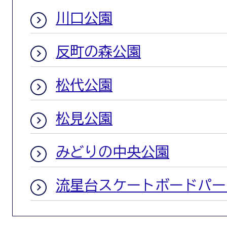
川口公園
反町の森公園
松代公園
松見公園
みどりの中央公園
流星台スケートボードパー