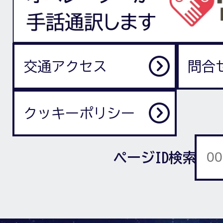
交通アクセス
問合
クッキーポリシー
ページID検索