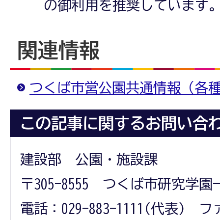
の御利用を推奨しています
関連情報
つくば市営公園共通情報（各
この記事に関するお問い合
建設部 公園・施設課
〒305-8555 つくば市研究学園
電話：029-883-1111(代表) フ