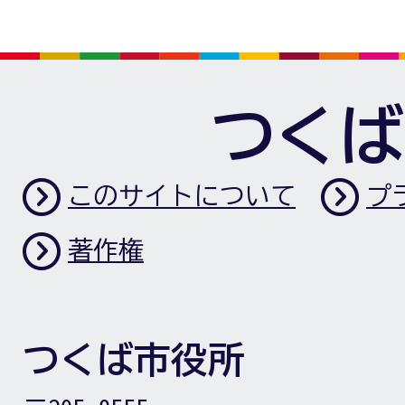
つくば
このサイトについて
プ
著作権
つくば市役所