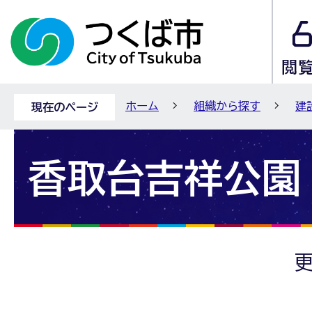
ホーム
組織から探す
建
現在のページ
香取台吉祥公園
更