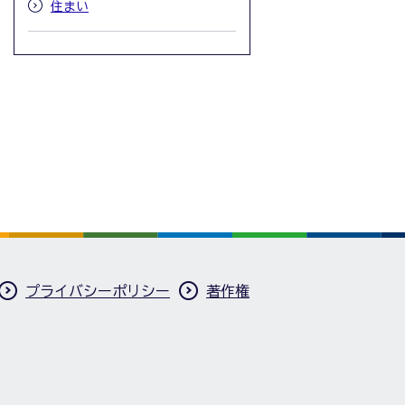
住まい
プライバシーポリシー
著作権