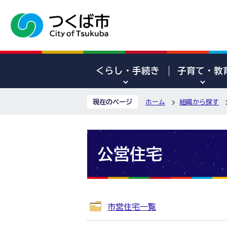
くらし・手続き
子育て・教
現在のページ
ホーム
組織から探す
公営住宅
市営住宅一覧