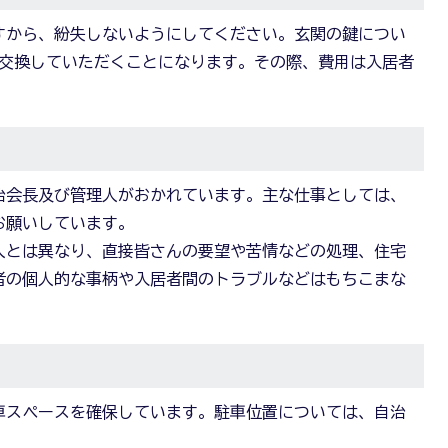
すから、紛失しないようにしてください。玄関の鍵につい
部交換していただくことになります。その際、費用は入居者
治会長及び管理人がおかれています。主な仕事としては、
お願いしています。
人とは異なり、直接皆さんの要望や苦情などの処理、住宅
者の個人的な事柄や入居者間のトラブルなどはもちこまな
車スペースを確保しています。駐車位置については、自治