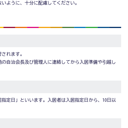
ないように、十分に配慮してください。
付されます。
地の自治会長及び管理人に連絡してから入居準備や引越し
指定日」といいます。入居者は入居指定日から、10日以