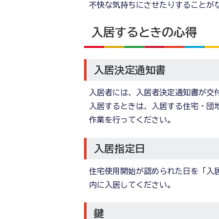
不快な気持ちにさせたりすることが
入居するときの心得
入居決定通知書
入居者には、入居者決定通知書が交
入居するときは、入居する住宅・団
作業を行ってください。
入居指定日
住宅使用開始が認められた日を「入居
内に入居してください。
鍵