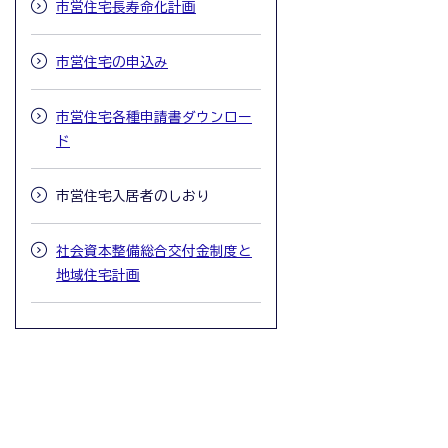
市営住宅長寿命化計画
市営住宅の申込み
市営住宅各種申請書ダウンロー
ド
市営住宅入居者のしおり
社会資本整備総合交付金制度と
地域住宅計画