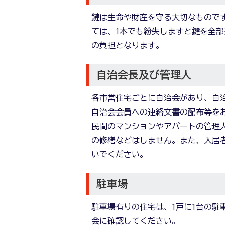
鍵は生命や財産を守る大切なもので
ては、1本でも紛失しますと鍵を全
の負担となります。
自治会長及び管理人
各市営住宅ごとに自治会があり、自
自治会会員への連絡文書の配布等を
民間のマンションやアパートの管理
の修繕などはしません。また、入居
いでください。
駐車場
駐車場有りの住宅は、1戸に1台の駐
会に確認してください。