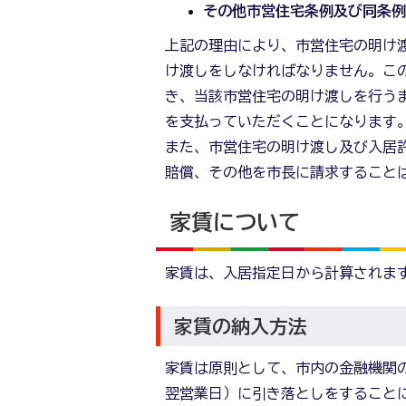
その他市営住宅条例及び同条
上記の理由により、市営住宅の明け
け渡しをしなければなりません。こ
き、当該市営住宅の明け渡しを行う
を支払っていただくことになります
また、市営住宅の明け渡し及び入居
賠償、その他を市長に請求すること
家賃について
家賃は、入居指定日から計算されま
家賃の納入方法
家賃は原則として、市内の金融機関
翌営業日）に引き落としをすること