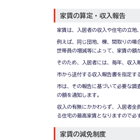
家賃の算定・収入報告
家賃は、入居者の収入や住宅の立地
例えば、同じ団地、棟、間取りの場
世帯員の増減等によって、家賃の額
そのため、入居者には、毎年、収入
市から送付する収入報告書を指定す
市は、その報告に基づいて必要な調
の額を通知します。
収入の有無にかかわらず、入居者全
る住宅の最高家賃となりますので必
家賃の減免制度