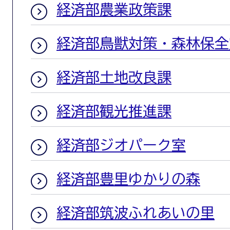
経済部農業政策課
経済部鳥獣対策・森林保全
経済部土地改良課
経済部観光推進課
経済部ジオパーク室
経済部豊里ゆかりの森
経済部筑波ふれあいの里