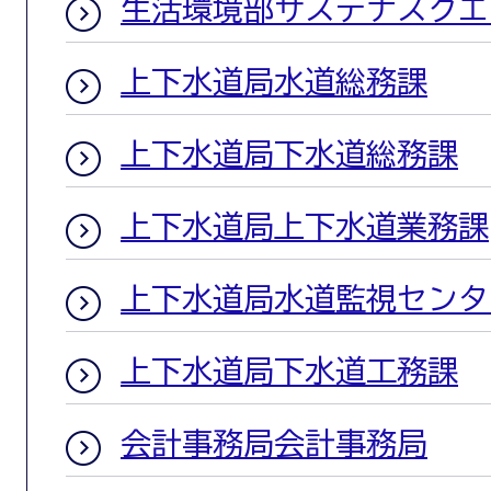
生活環境部サステナスクエ
上下水道局水道総務課
上下水道局下水道総務課
上下水道局上下水道業務課
上下水道局水道監視センタ
上下水道局下水道工務課
会計事務局会計事務局