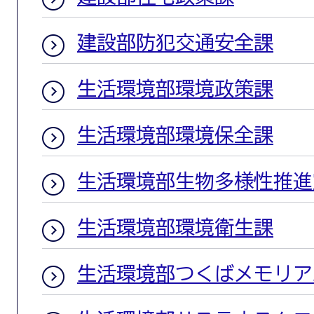
建設部防犯交通安全課
生活環境部環境政策課
生活環境部環境保全課
生活環境部生物多様性推進
生活環境部環境衛生課
生活環境部つくばメモリア