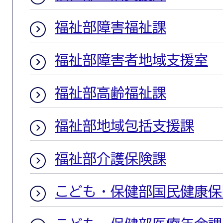
福祉部障害福祉課
福祉部障害者地域支援室
福祉部高齢福祉課
福祉部地域包括支援課
福祉部介護保険課
こども・保健部国民健康保