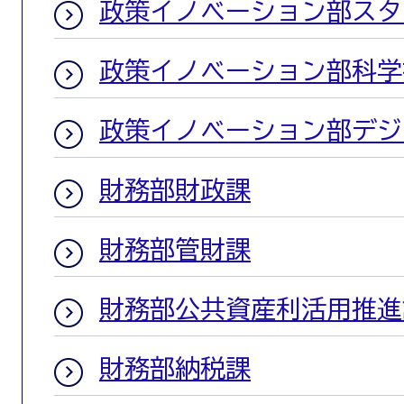
政策イノベーション部スタ
政策イノベーション部科学
政策イノベーション部デジ
財務部財政課
財務部管財課
財務部公共資産利活用推進
財務部納税課