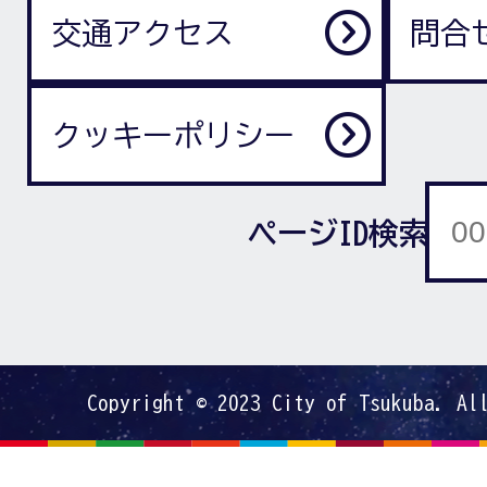
交通アクセス
問合
クッキーポリシー
ページID検索
Copyright © 2023 City of Tsukuba. Al