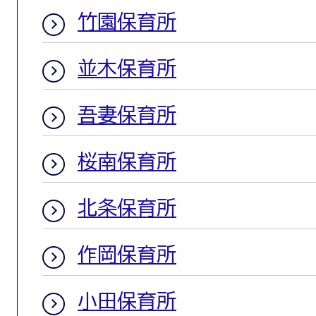
竹園保育所
並木保育所
吾妻保育所
桜南保育所
北条保育所
作岡保育所
小田保育所