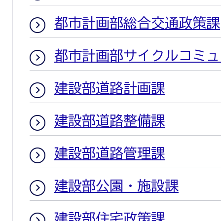
都市計画部総合交通政策課
都市計画部サイクルコミュ
建設部道路計画課
建設部道路整備課
建設部道路管理課
建設部公園・施設課
建設部住宅政策課