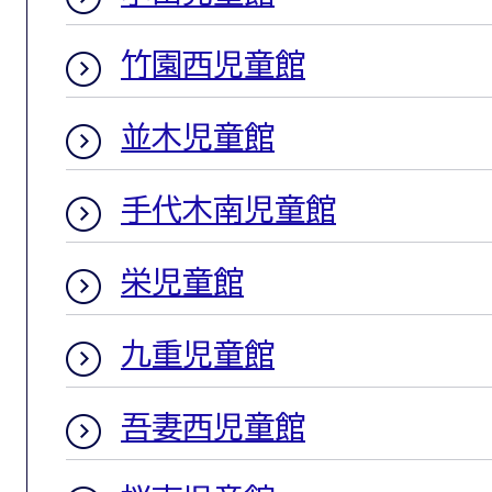
竹園西児童館
並木児童館
手代木南児童館
栄児童館
九重児童館
吾妻西児童館