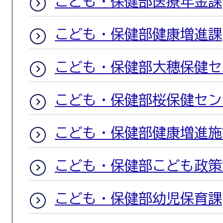
こども・保健部医療年金課
こども・保健部健康増進課
こども・保健部大穂保健セ
こども・保健部桜保健セン
こども・保健部健康増進施
こども・保健部こども政策
こども・保健部幼児保育課