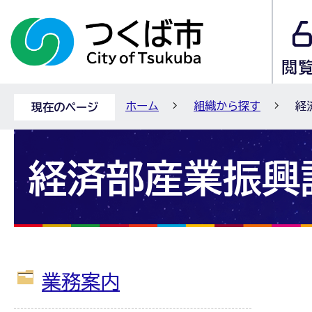
ホーム
組織から探す
経
現在のページ
経済部産業振興
業務案内