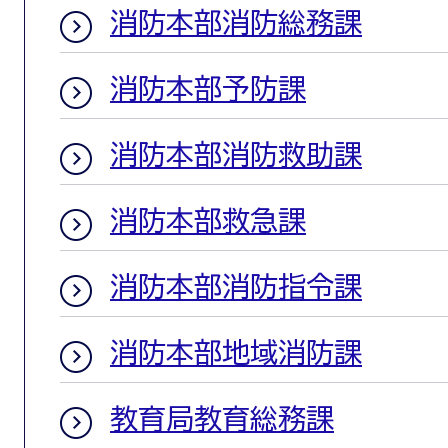
消防本部消防総務課
消防本部予防課
消防本部消防救助課
消防本部救急課
消防本部消防指令課
消防本部地域消防課
教育局教育総務課