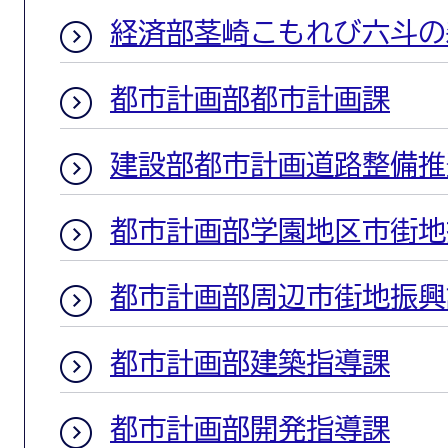
経済部茎崎こもれび六斗の
都市計画部都市計画課
建設部都市計画道路整備推
都市計画部学園地区市街地
都市計画部周辺市街地振興
都市計画部建築指導課
都市計画部開発指導課