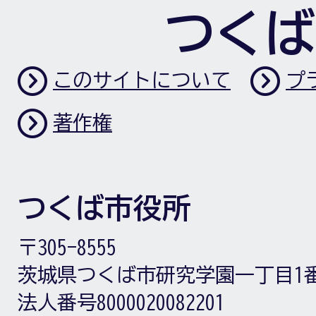
つくば
このサイトについて
プ
著作権
つくば市役所
〒305-8555
茨城県つくば市研究学園一丁目1
法人番号8000020082201