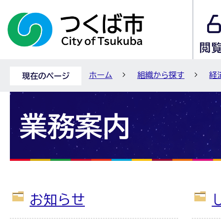
ホーム
組織から探す
経
現在のページ
業務案内
お知らせ