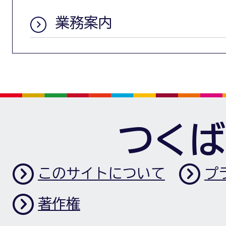
業務案内
つくば
このサイトについて
プ
著作権