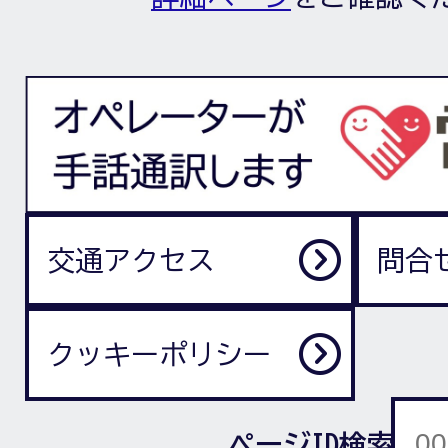
交通アクセス
問合
クッキーポリシー
ページID検索