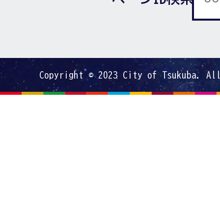
Copyright © 2023 City of Tsukuba. Al