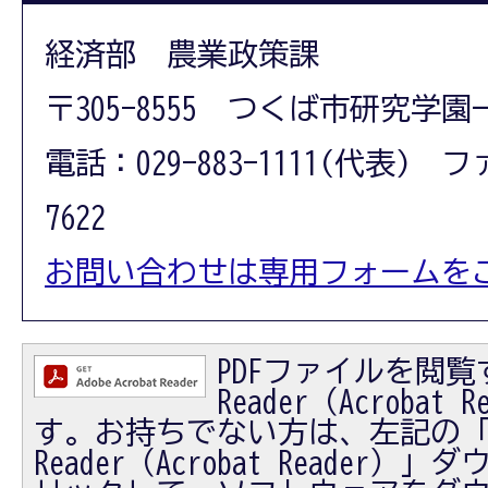
経済部 農業政策課
〒305-8555 つくば市研究学園
電話：029-883-1111(代表) フ
7622
お問い合わせは専用フォームを
PDFファイルを閲覧す
Reader（Acrobat
す。お持ちでない方は、左記の「Ad
Reader（Acrobat Reader