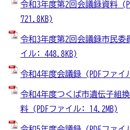
令和3年度第2回会議録資料 (P
721.8KB)
令和3年度第2回会議録市民委員
イル: 448.8KB)
令和4年度会議録 (PDFファイル: 
令和4年度つくば市遺伝子組
料 (PDFファイル: 14.2MB)
令和5年度会議録 (PDFファイル: