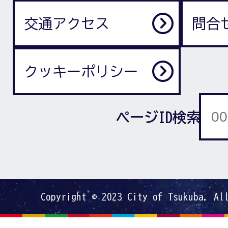
交通アクセス
問合
クッキーポリシー
ページID検索
Copyright © 2023 City of Tsukuba. Al