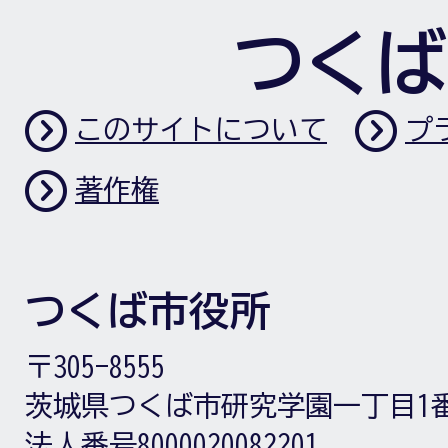
つくば
このサイトについて
プ
著作権
つくば市役所
〒305-8555
茨城県つくば市研究学園一丁目1
法人番号8000020082201