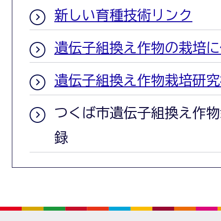
新しい育種技術リンク
遺伝子組換え作物の栽培に
遺伝子組換え作物栽培研究
つくば市遺伝子組換え作物
録