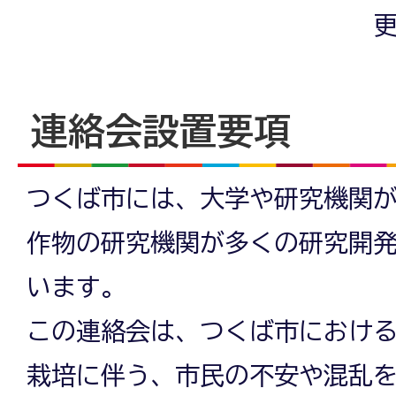
更
連絡会設置要項
つくば市には、大学や研究機関
作物の研究機関が多くの研究開
います。
この連絡会は、つくば市におけ
栽培に伴う、市民の不安や混乱