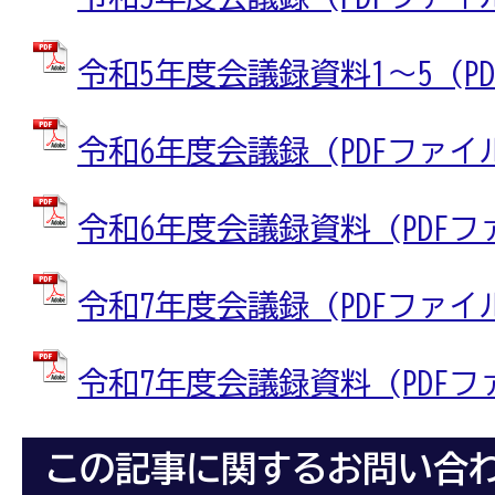
令和5年度会議録資料1～5 (PDF
令和6年度会議録 (PDFファイル: 
令和6年度会議録資料 (PDFファイ
令和7年度会議録 (PDFファイル: 
令和7年度会議録資料 (PDFファイ
この記事に関するお問い合