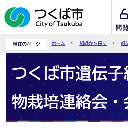
ホーム
組織から探す
経
現在のページ
つくば市遺伝子
物栽培連絡会・