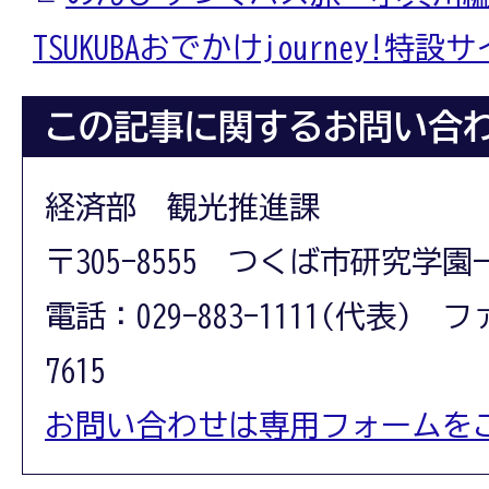
TSUKUBAおでかけjourney!特設
この記事に関するお問い合
経済部 観光推進課
〒305-8555 つくば市研究学園
電話：029-883-1111(代表) フ
7615
お問い合わせは専用フォームを