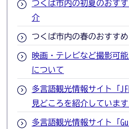
つくば市内の初夏のおすす
介
つくば市内の春のおすすめ
映画・テレビなど撮影可能
について
多言語観光情報サイト「J
見どころを紹介しています
多言語観光情報サイト「Gui