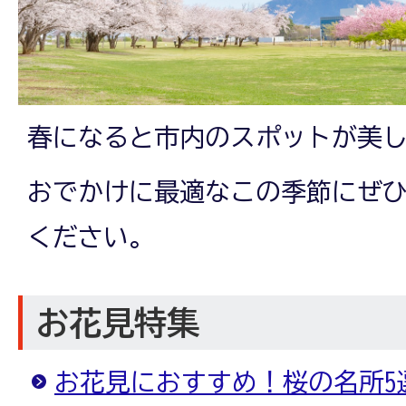
春になると市内のスポットが美
おでかけに最適なこの季節にぜ
ください。
お花見特集
お花見におすすめ！桜の名所5