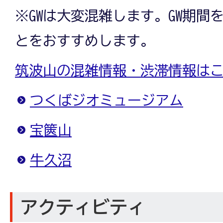
※GWは大変混雑します。GW期間
とをおすすめします。
筑波山の混雑情報・渋滞情報は
つくばジオミュージアム
宝篋山
牛久沼
アクティビティ