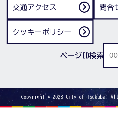
交通アクセス
問合
クッキーポリシー
ページID検索
Copyright © 2023 City of Tsukuba. Al