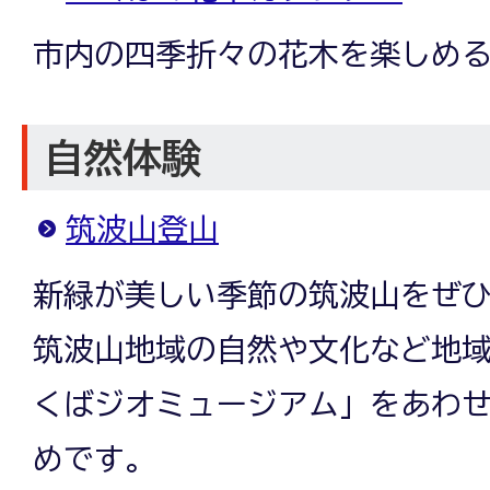
市内の四季折々の花木を楽しめ
自然体験
筑波山登山
新緑が美しい季節の筑波山をぜ
筑波山地域の自然や文化など地
くばジオミュージアム」をあわ
めです。