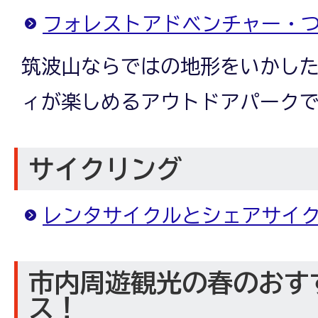
フォレストアドベンチャー・
筑波山ならではの地形をいかし
ィが楽しめるアウトドアパーク
サイクリング
レンタサイクルとシェアサイ
市内周遊観光の春のおす
ス！