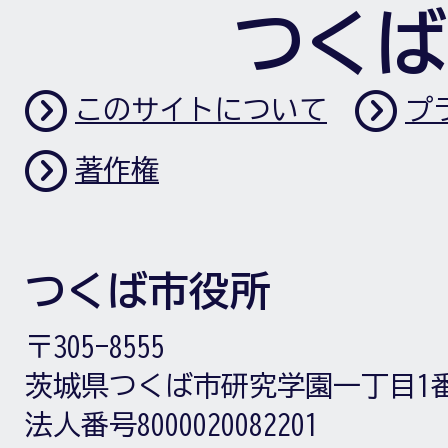
つくば
このサイトについて
プ
著作権
つくば市役所
〒305-8555
茨城県つくば市研究学園一丁目1
法人番号8000020082201