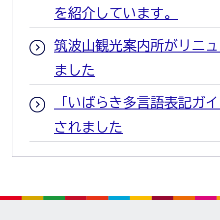
を紹介しています。
筑波山観光案内所がリニュ
ました
「いばらき多言語表記ガイ
されました