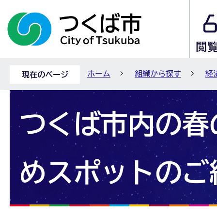
ホーム
組織から探す
経
現在のページ
つくば市内の春
めスポットのご