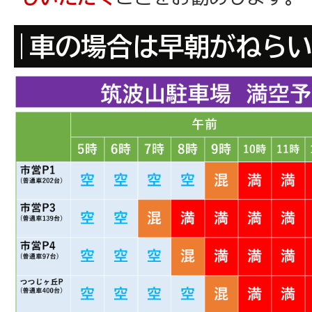
車の場合は早朝がねら