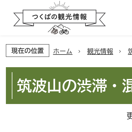
現在の位置
ホーム
観光情報
筑波山の渋滞・