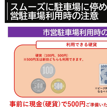
スムーズに駐車場に停
営駐車場利用時の注意