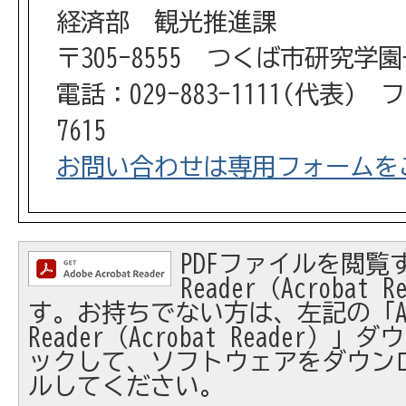
経済部 観光推進課
〒305-8555 つくば市研究学
電話：029-883-1111(代表) フ
7615
お問い合わせは専用フォームを
PDFファイルを閲覧す
Reader（Acrobat
す。お持ちでない方は、左記の「Ad
Reader（Acrobat Reader
ックして、ソフトウェアをダウン
ルしてください。