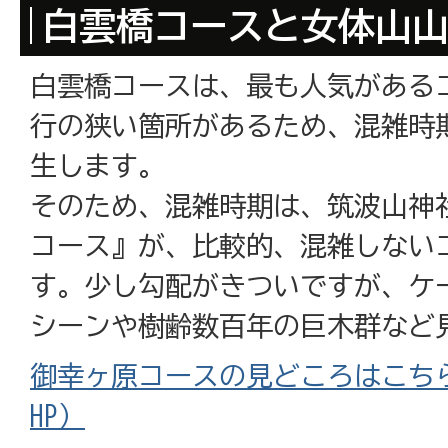
白雲橋コースと女体山
白雲橋コースは、最も人気がある
行の狭い箇所があるため、混雑時
生します。
そのため、混雑時期は、筑波山神
コース』が、比較的、混雑しない
す。少し勾配がきついですが、ケ
シーンや樹齢数百年の巨木群など
御幸ヶ原コースの見どころはこち
HP）