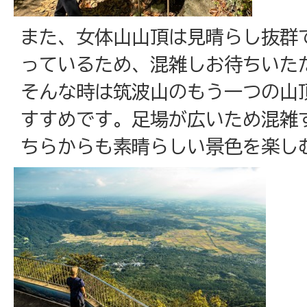
また、女体山山頂は見晴らし抜群
っているため、混雑しお待ちいた
そんな時は筑波山のもう一つの山
すすめです。足場が広いため混雑
ちらからも素晴らしい景色を楽し