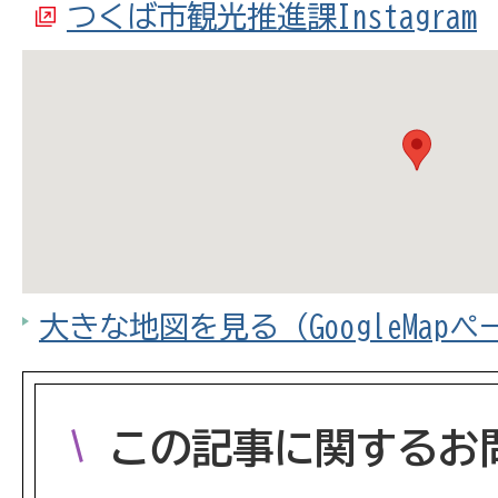
つくば市観光推進課Instagram
大きな地図を見る（GoogleMap
この記事に関するお