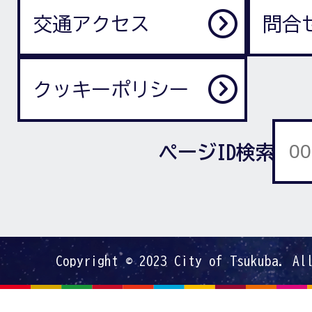
交通アクセス
問合
クッキーポリシー
ページID検索
Copyright © 2023 City of Tsukuba. Al