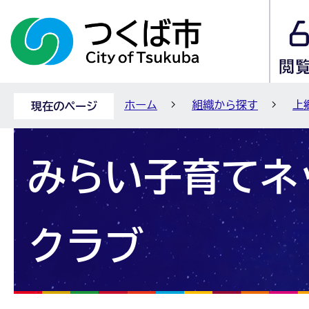
ホーム
組織から探す
上
現在のページ
みらい子育てネ
クラブ