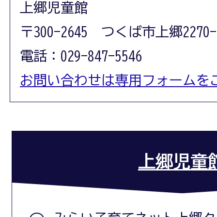
上郷児童館
〒300-2645 つくば市上郷2270-
電話：029-847-5546
お問い合わせは専用フォームを
上郷児童