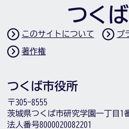
つくば
このサイトについて
プ
著作権
つくば市役所
〒305-8555
茨城県つくば市研究学園一丁目1
法人番号8000020082201