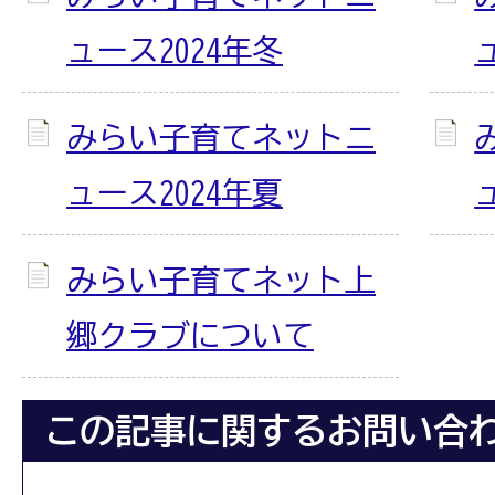
ュース2024年冬
みらい子育てネットニ
ュース2024年夏
みらい子育てネット上
郷クラブについて
この記事に関するお問い合