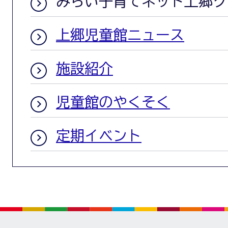
みらい子育てネット上郷ク
上郷児童館ニュース
施設紹介
児童館のやくそく
定期イベント