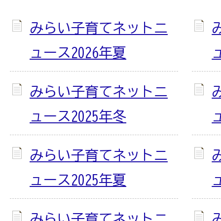
みらい子育てネットニ
ュース2026年夏
みらい子育てネットニ
ュース2025年冬
みらい子育てネットニ
ュース2025年夏
みらい子育てネットニ