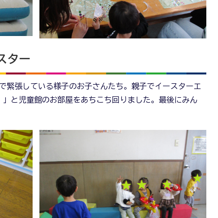
スター
てで緊張している様子のお子さんたち。親子でイースターエ
！」と児童館のお部屋をあちこち回りました。最後にみん