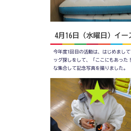
4月16日（水曜日）イー
今年度1回目の活動は、はじめまし
ッグ探しをして、「ここにもあった
な集合して記念写真を撮りました。