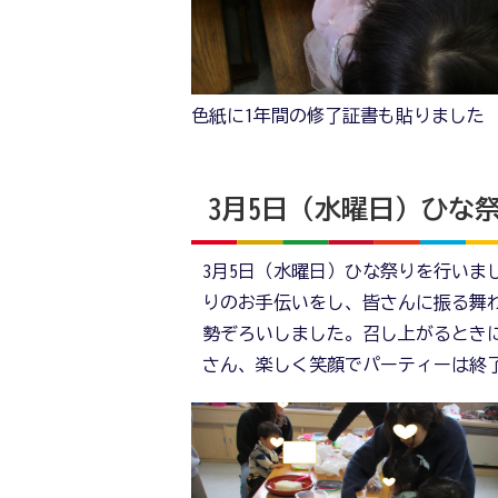
色紙に1年間の修了証書も貼りました
3月5日（水曜日）ひな
3月5日（水曜日）ひな祭りを行いま
りのお手伝いをし、皆さんに振る舞
勢ぞろいしました。召し上がるとき
さん、楽しく笑顔でパーティーは終