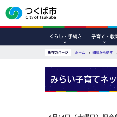
くらし・手続き
子育て・教
現在のページ
ホーム
組織から探す
みらい子育てネッ