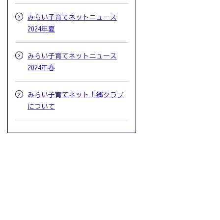
みらい子育てネットニュース
2024年夏
みらい子育てネットニュース
2024年春
みらい子育てネット上郷クラブ
について