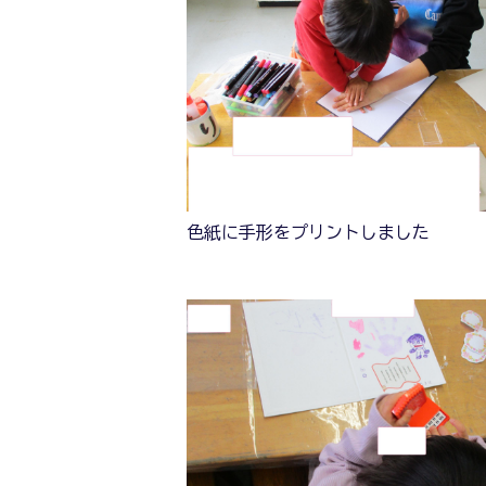
色紙に手形をプリントしました