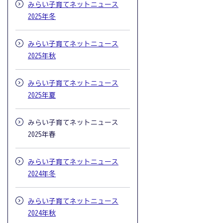
みらい子育てネットニュース
2025年冬
みらい子育てネットニュース
2025年秋
みらい子育てネットニュース
2025年夏
みらい子育てネットニュース
2025年春
みらい子育てネットニュース
2024年冬
みらい子育てネットニュース
2024年秋