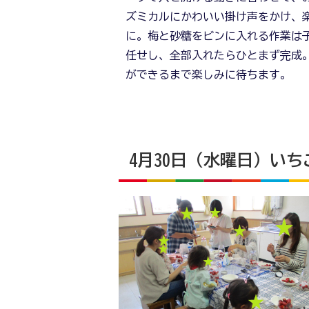
ズミカルにかわいい掛け声をかけ、
に。梅と砂糖をビンに入れる作業は
任せし、全部入れたらひとまず完成
ができるまで楽しみに待ちます。
4月30日（水曜日）い