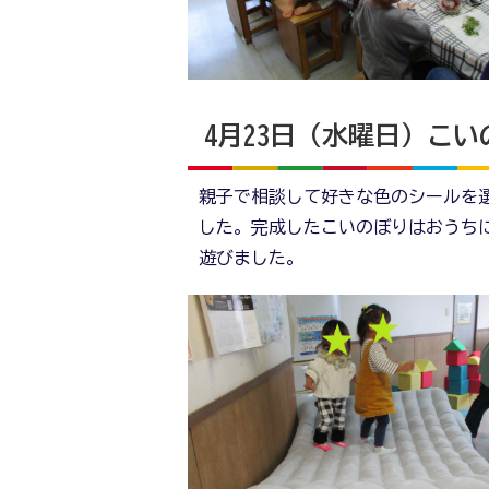
4月23日（水曜日）こ
親子で相談して好きな色のシールを
した。完成したこいのぼりはおうち
遊びました。