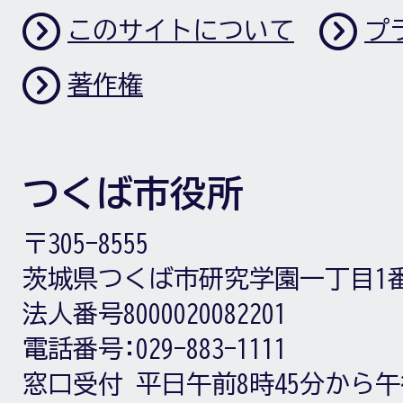
このサイトについて
プ
著作権
つくば市役所
〒305-8555
茨城県つくば市研究学園一丁目1
法人番号8000020082201
電話番号:
029-883-1111
窓口受付
平日午前8時45分から午