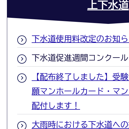
上下水道
下水道使用料改定のお知ら
下水道促進週間コンクール
【配布終了しました】受験
願マンホールカード・マン
配付します！
大雨時における下水道への