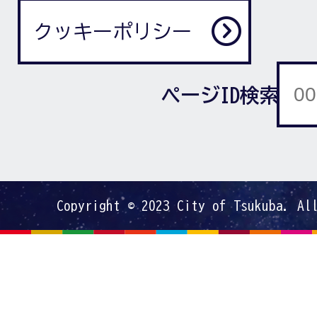
クッキーポリシー
ページID検索
Copyright © 2023 City of Tsukuba. Al