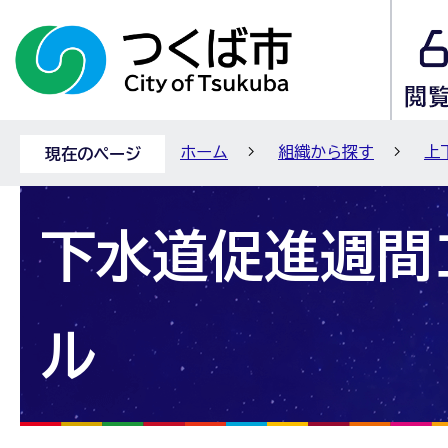
ホーム
組織から探す
上
現在のページ
下水道促進週間
ル