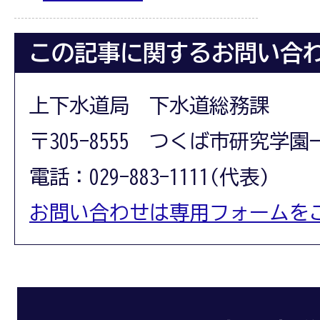
この記事に関するお問い合
上下水道局 下水道総務課
〒305-8555 つくば市研究学園
電話：029-883-1111(代表)
お問い合わせは専用フォームを