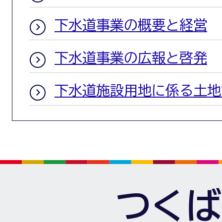
下水道事業の概要と経営
下水道事業の広報と啓発
下水道施設用地に係る土地
つくば