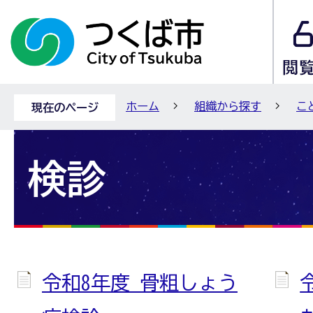
ホーム
組織から探す
こ
現在のページ
検診
令和8年度 骨粗しょう