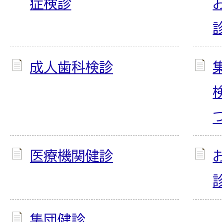
症検診
成人歯科検診
医療機関健診
集団健診