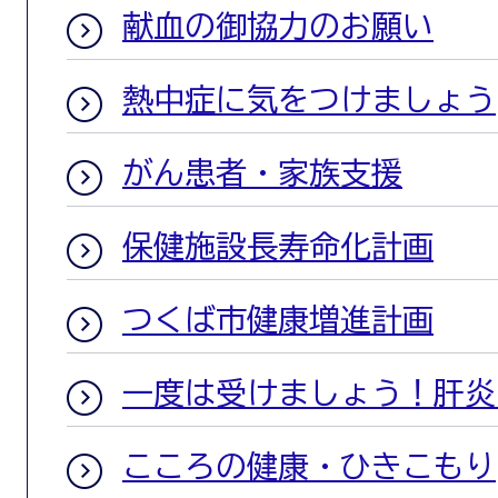
献血の御協力のお願い
熱中症に気をつけましょう
がん患者・家族支援
保健施設長寿命化計画
つくば市健康増進計画
一度は受けましょう！肝炎
こころの健康・ひきこもり