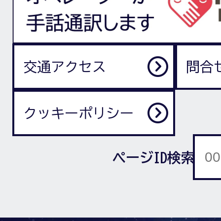
交通アクセス
問合
クッキーポリシー
ページID検索