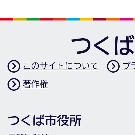
つくば
このサイトについて
プ
著作権
つくば市役所