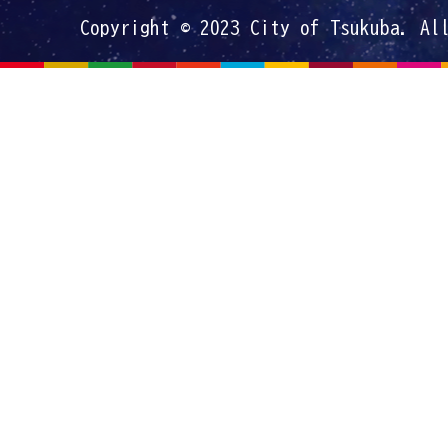
Copyright © 2023 City of Tsukuba. Al