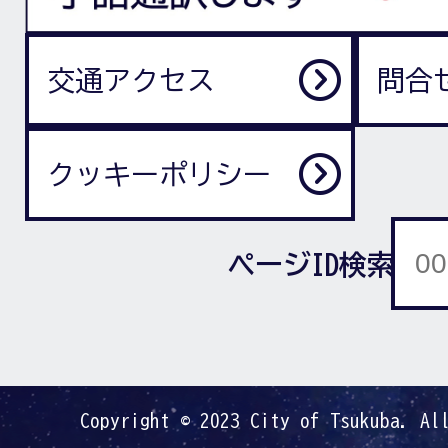
交通アクセス
問合
クッキーポリシー
ページID検索
Copyright © 2023 City of Tsukuba. Al