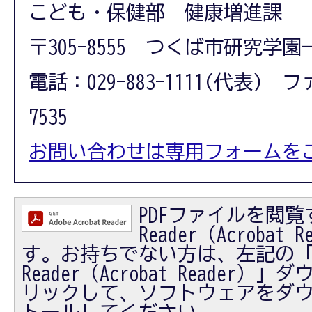
こども・保健部 健康増進課
〒305-8555 つくば市研究学園
電話：029-883-1111(代表) フ
7535
お問い合わせは専用フォームを
PDFファイルを閲覧す
Reader（Acrobat
す。お持ちでない方は、左記の「Ad
Reader（Acrobat Reader
リックして、ソフトウェアをダ