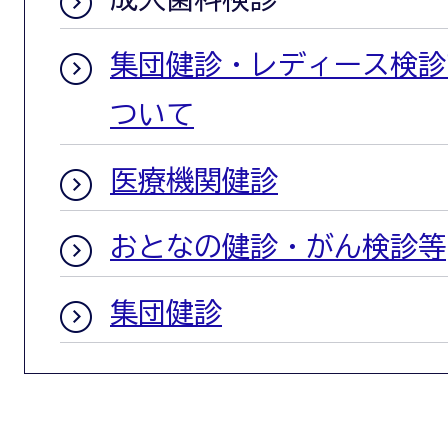
集団健診・レディース検診
ついて
医療機関健診
おとなの健診・がん検診等
集団健診