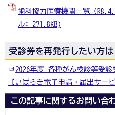
歯科協力医療機関一覧（R8.4.
ル: 271.8KB)
受診券を再発行したい方は
2026年度 各種がん検診等受
【いばらき電子申請・届出サー
この記事に関するお問い合