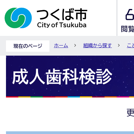
ホーム
組織から探す
こ
現在のページ
成人歯科検診
更