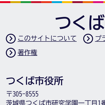
つくば
このサイトについて
プ
著作権
つくば市役所
〒305-8555
茨城県つくば市研究学園一丁目1