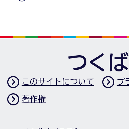
つくば
このサイトについて
プ
著作権