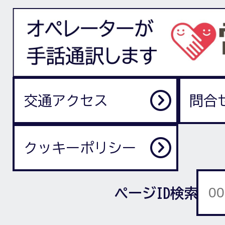
交通アクセス
問合
クッキーポリシー
ページID検索