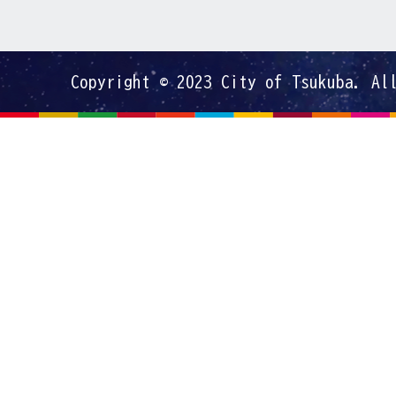
Copyright © 2023 City of Tsukuba. Al