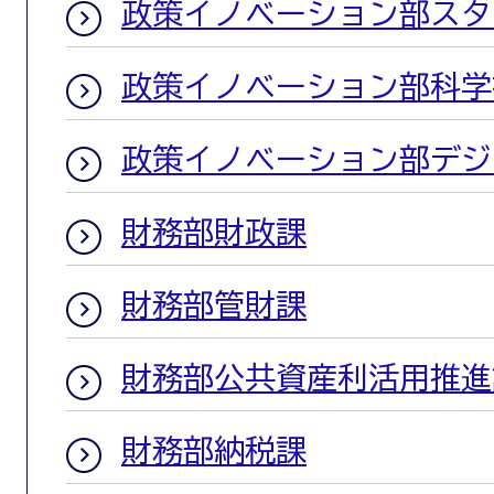
政策イノベーション部スタ
政策イノベーション部科学
政策イノベーション部デジ
財務部財政課
財務部管財課
財務部公共資産利活用推進
財務部納税課