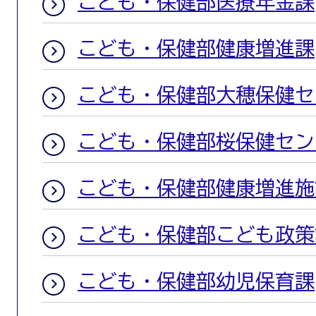
こども・保健部医療年金課
こども・保健部健康増進課
こども・保健部大穂保健セ
こども・保健部桜保健セン
こども・保健部健康増進施
こども・保健部こども政策
こども・保健部幼児保育課