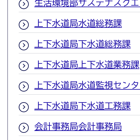
生活環境部サステナスクエ
上下水道局水道総務課
上下水道局下水道総務課
上下水道局上下水道業務課
上下水道局水道監視センタ
上下水道局下水道工務課
会計事務局会計事務局