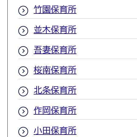
竹園保育所
並木保育所
吾妻保育所
桜南保育所
北条保育所
作岡保育所
小田保育所