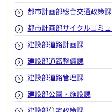
都市計画部総合交通政策課
都市計画部サイクルコミュ
建設部道路計画課
建設部道路整備課
建設部道路管理課
建設部公園・施設課
建設部住宅政策課