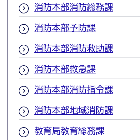
消防本部消防総務課
消防本部予防課
消防本部消防救助課
消防本部救急課
消防本部消防指令課
消防本部地域消防課
教育局教育総務課