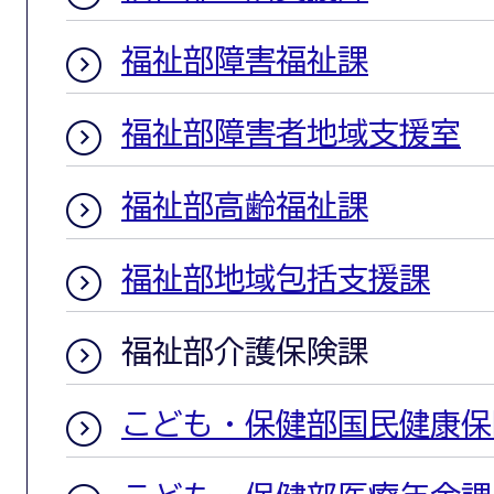
福祉部障害福祉課
福祉部障害者地域支援室
福祉部高齢福祉課
福祉部地域包括支援課
福祉部介護保険課
こども・保健部国民健康保