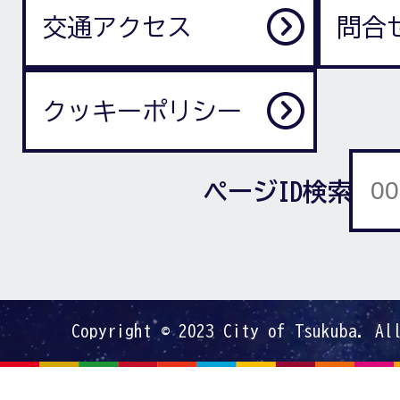
交通アクセス
問合
クッキーポリシー
ページID検索
Copyright © 2023 City of Tsukuba. Al