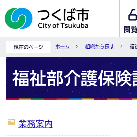
ホーム
組織から探す
福
現在のページ
福祉部介護保険
業務案内