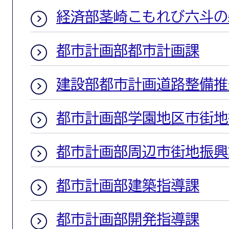
経済部茎崎こもれび六斗の
都市計画部都市計画課
建設部都市計画道路整備推
都市計画部学園地区市街地
都市計画部周辺市街地振興
都市計画部建築指導課
都市計画部開発指導課