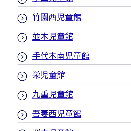
竹園西児童館
並木児童館
手代木南児童館
栄児童館
九重児童館
吾妻西児童館