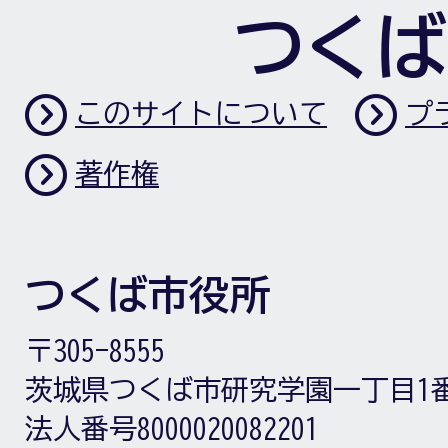
つくば
このサイトについて
プ
著作権
つくば市役所
〒305-8555
茨城県つくば市研究学園一丁目1
法人番号8000020082201