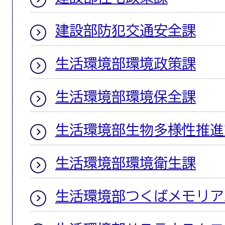
建設部防犯交通安全課
生活環境部環境政策課
生活環境部環境保全課
生活環境部生物多様性推進
生活環境部環境衛生課
生活環境部つくばメモリア