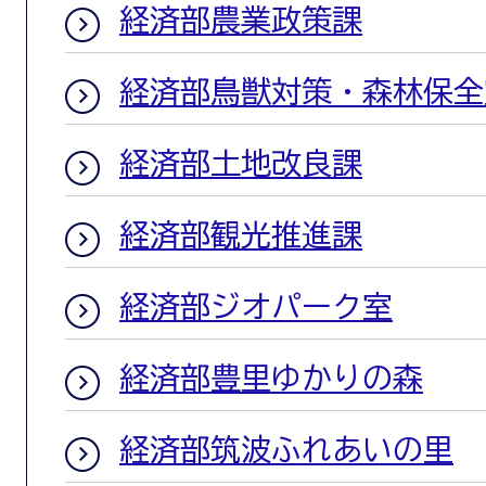
経済部農業政策課
経済部鳥獣対策・森林保全
経済部土地改良課
経済部観光推進課
経済部ジオパーク室
経済部豊里ゆかりの森
経済部筑波ふれあいの里