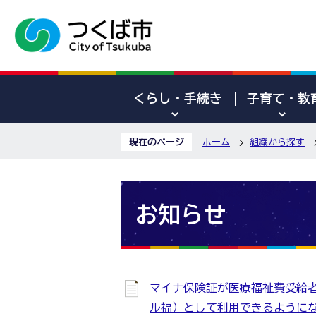
くらし・手続き
子育て・教
現在のページ
ホーム
組織から探す
お知らせ
マイナ保険証が医療福祉費受給
ル福）として利用できるように