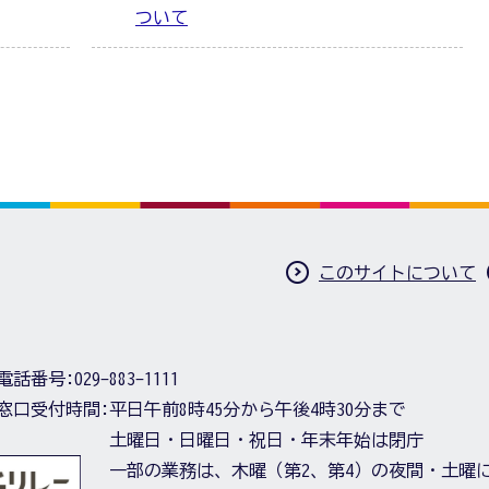
ついて
このサイトについて
電話番号:
029-883-1111
窓口受付時間:
平日午前8時45分から午後4時30分まで
土曜日・日曜日・祝日・年末年始は閉庁
一部の業務は、木曜（第2、第4）の夜間・土曜