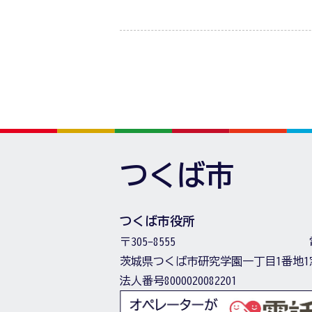
つくば市
つくば市役所
〒305-8555
茨城県つくば市研究学園一丁目1番地1
法人番号8000020082201