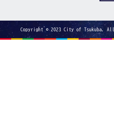
Copyright © 2023 City of Tsukuba. Al