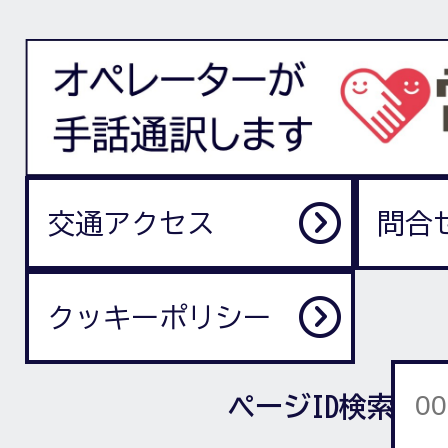
交通アクセス
問合
クッキーポリシー
ページID検索