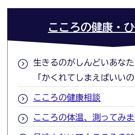
こころの健康・ひ
生きるのがしんどいあなたの
「かくれてしまえばいいの
こころの健康相談
こころの体温、測ってみま