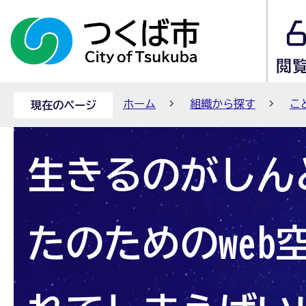
ホーム
組織から探す
こ
現在のページ
生きるのがしん
たのためのweb