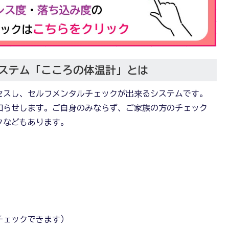
ステム「こころの体温計」とは
セスし、セルフメンタルチェックが出来るシステムです。
知らせします。ご自身のみならず、ご家族の方のチェック
クなどもあります。
チェックできます）