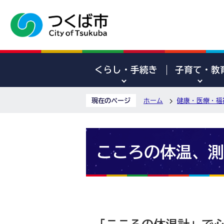
くらし・手続き
子育て・教
現在のページ
ホーム
健康・医療・福
こころの体温、測