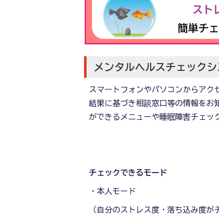
メンタルヘルスチェックシ
スマートフォンやパソコンからアク
結果に基づき相談窓口等の情報をお
ができるメニューや睡眠障害チェッ
チェックできるモード
・本人モード
（自分のストレス度・落ち込み度が