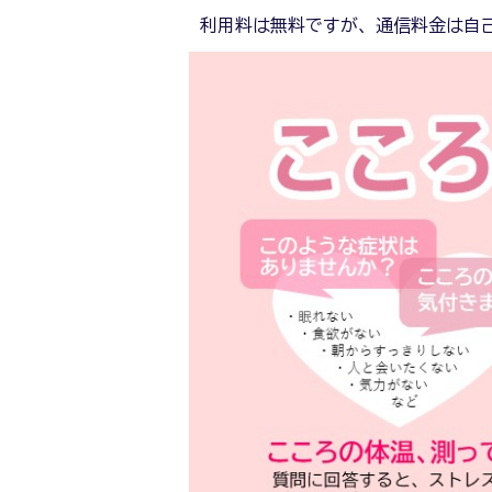
利用料は無料ですが、通信料金は自