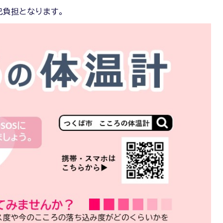
己負担となります。