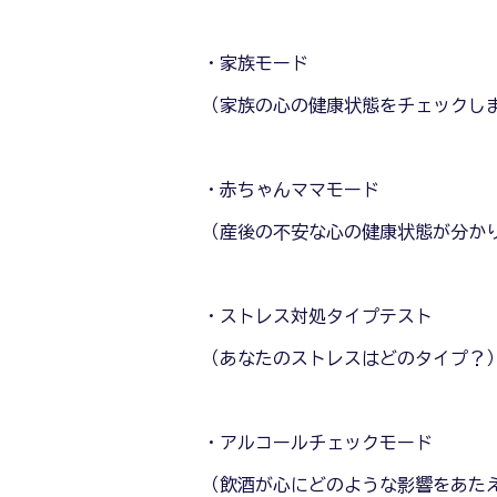
・家族モード
（家族の心の健康状態をチェックし
・赤ちゃんママモード
（産後の不安な心の健康状態が分か
・ストレス対処タイプテスト
（あなたのストレスはどのタイプ？
・アルコールチェックモード
（飲酒が心にどのような影響をあた