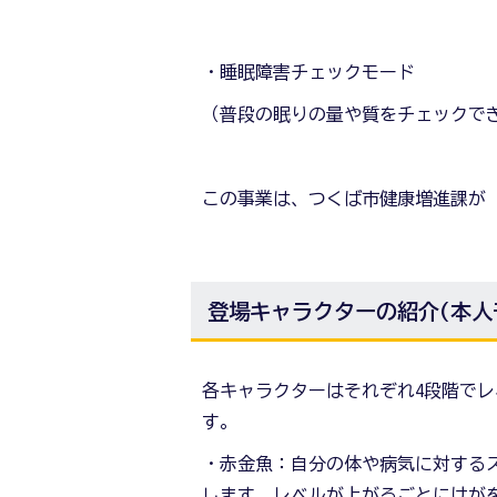
・睡眠障害チェックモード
（普段の眠りの量や質をチェックで
この事業は、つくば市健康増進課が
登場キャラクターの紹介(本人
各キャラクターはそれぞれ4段階で
す。
・赤金魚：自分の体や病気に対する
します。レベルが上がるごとにけが