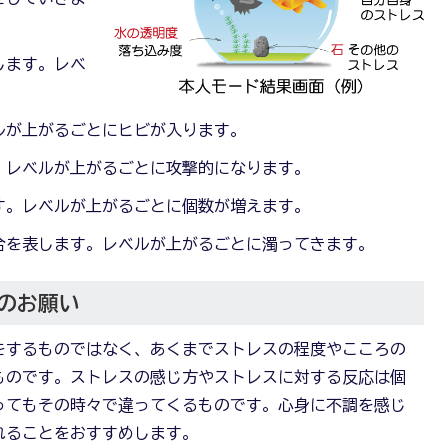
します。レベ
。
ルが上がるごとにヒビが入ります。
。レベルが上がるごとに攻撃的になります。
す。レベルが上がるごとに個数が増えます。
合を表します。レベルが上がるごとに濁ってきます。
のお願い
をするものではなく、あくまでストレスの程度やこころの
ものです。ストレスの感じ方やストレスに対する反応は個
ってもその時々で違ってくるものです。心身に不調を感じ
れることをおすすめします。