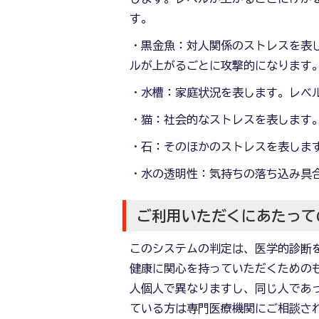
す。
・黒金魚：対人関係のストレスを表
ルが上がるごとに攻撃的になります
・水槽：家庭状況を表します。レベ
・猫：社会的なストレスを表します
・石：そのほかのストレスを表しま
・水の透明性：気持ちの落ち込み具
ご利用いただくにあたって
このシステムの判定は、医学的診断
健康に関心を持っていただくための
人個人で異なりますし、同じ人であ
ている方は専門医療機関にご相談さ