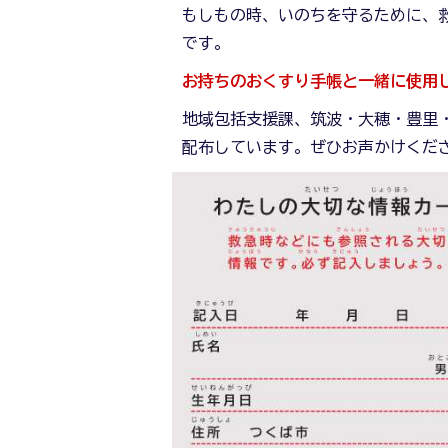
もしもの時、いのちを守るために、
です。
お持ちのおくすり手帳と一緒に使用
地域包括支援課、筑波・大穂・豊里
配布しています。ぜひお声かけくだ