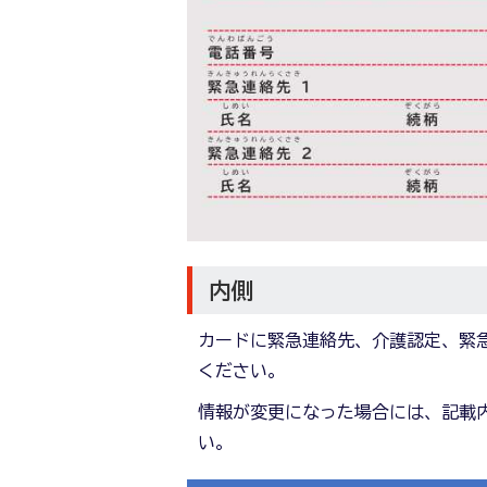
内側
カードに緊急連絡先、介護認定、緊
ください。
情報が変更になった場合には、記載
い。