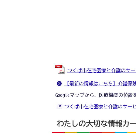
つくば市在宅医療と介護のサービスマ
【最新の情報はこちら】介護保
Googleマップから、医療機関の位
つくば市在宅医療と介護のサービス
わたしの大切な情報カ