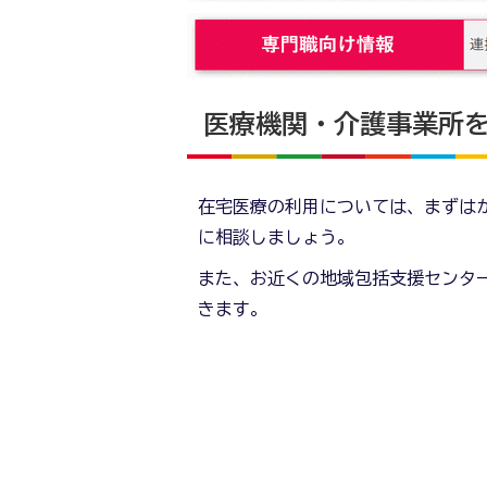
医療機関・介護事業所
在宅医療の利用については、まずは
に相談しましょう。
また、お近くの地域包括支援センタ
きます。