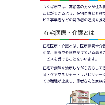
つくば市では、高齢者の方々が住み
ことができるよう、在宅医療と介護
ビス事業者などの関係者の連携を推
在宅医療・介護とは
在宅医療・介護とは、医療機関や介
期間、医療や介護を受けている患者
ービスを受けることをいいます。
在宅で病気を治療しながら安心して
師・ケアマネジャー・リハビリテー
ての職種が連携し、患者さんと家族