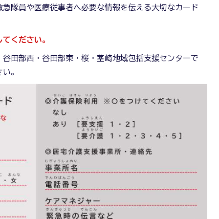
救急隊員や医療従事者へ必要な情報を伝える大切なカード
してください。
・谷田部西・谷田部東・桜・茎崎地域包括支援センターで
さい。