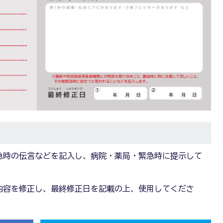
急時の伝言などを記入し、病院・薬局・緊急時に提示して
内容を修正し、最終修正日を記載の上、使用してくださ