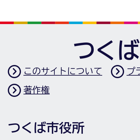
つくば
このサイトについて
プ
著作権
つくば市役所