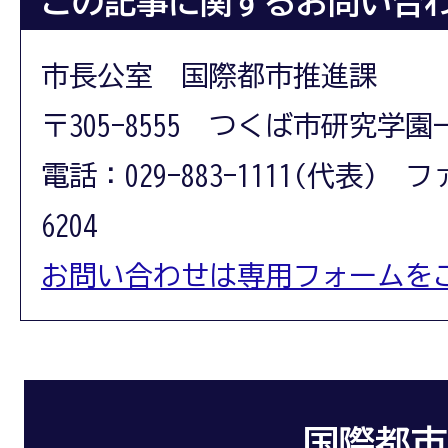
この記事に関するお問い合
市長公室 国際都市推進課
〒305-8555 つくば市研究学園
電話：029-883-1111(代表) フ
6204
お問い合わせは専用フォームを
国際都市