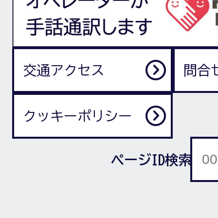
交通アクセス
問合
クッキーポリシー
ページID検索