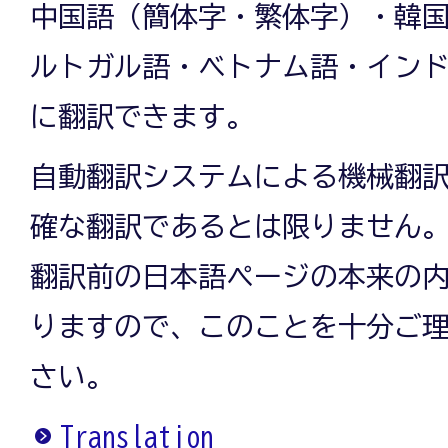
中国語（簡体字・繁体字）・韓
ルトガル語・ベトナム語・イン
に翻訳できます。
自動翻訳システムによる機械翻
確な翻訳であるとは限りません
翻訳前の日本語ページの本来の
りますので、このことを十分ご
さい。
Translation