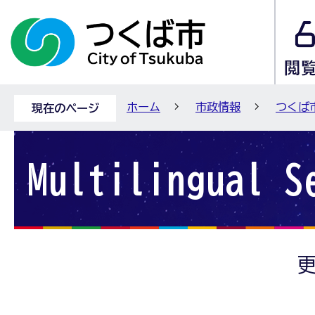
ホーム
市政情報
つくば
現在のページ
Multilingual S
更