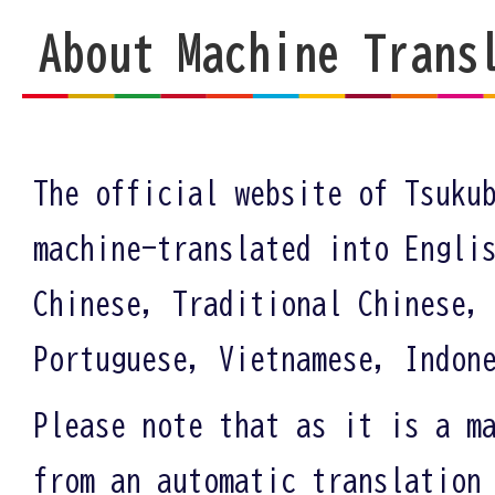
About Machine Trans
The official website of Tsuku
machine-translated into Engli
Chinese, Traditional Chinese,
Portuguese, Vietnamese, Indon
Please note that as it is a m
from an automatic translation