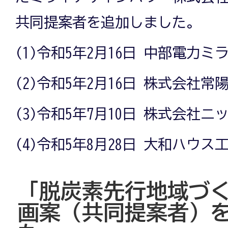
共同提案者を追加しました。
(1)令和5年2月16日 中部電力
(2)令和5年2月16日 株式会社常
(3)令和5年7月10日 株式会社
(4)令和5年8月28日 大和ハウ
「脱炭素先行地域づ
画案（共同提案者）