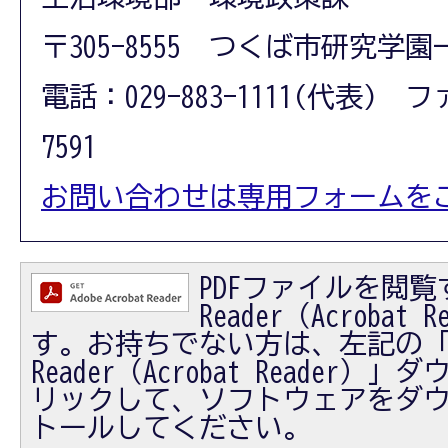
〒305-8555 つくば市研究学園
電話：029-883-1111(代表) フ
7591
お問い合わせは専用フォームを
PDFファイルを閲覧す
Reader（Acrobat
す。お持ちでない方は、左記の「Ad
Reader（Acrobat Reader
リックして、ソフトウェアをダ
トールしてください。