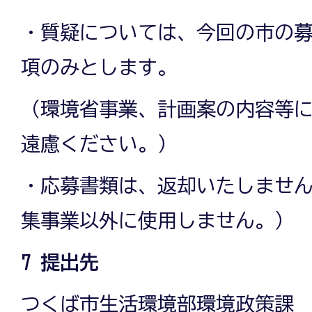
・質疑については、今回の市の
項のみとします。
（環境省事業、計画案の内容等
遠慮ください。）
・応募書類は、返却いたしませ
集事業以外に使用しません。）
7 提出先
つくば市生活環境部環境政策課