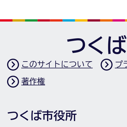
つくば
このサイトについて
プ
著作権
つくば市役所