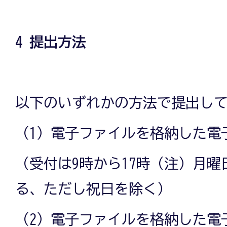
4 提出方法
以下のいずれかの方法で提出し
（1）電子ファイルを格納した電
（受付は9時から17時（注）月
る、ただし祝日を除く）
（2）電子ファイルを格納した電