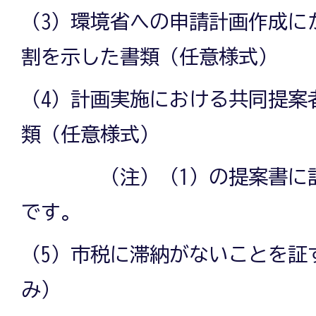
（3）環境省への申請計画作成に
割を示した書類（任意様式）
（4）計画実施における共同提案
類（任意様式）
（注）（1）の提案書に記
です。
（5）市税に滞納がないことを証
み）