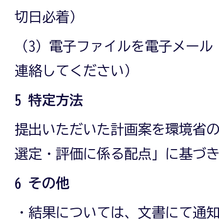
切日必着）
（3）電子ファイルを電子メール
連絡してください）
5 特定方法
提出いただいた計画案を環境省
選定・評価に係る配点」に基づ
6 その他
・結果については、文書にて通