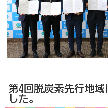
第4回脱炭素先行地域
した。