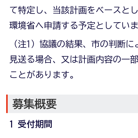
て特定し、当該計画をベースと
環境省へ申請する予定としていま
（注1）協議の結果、市の判断に
見送る場合、又は計画内容の一
ことがあります。
募集概要
1 受付期間