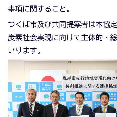
事項に関すること。
つくば市及び共同提案者は本協
炭素社会実現に向けて主体的・
いります。