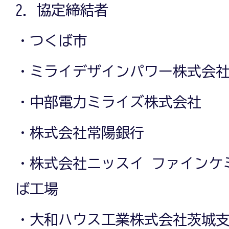
2．協定締結者
・つくば市
・ミライデザインパワー株式会
・中部電力ミライズ株式会社
・株式会社常陽銀行
・株式会社ニッスイ ファインケ
ば工場
・大和ハウス工業株式会社茨城