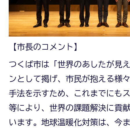
【市長のコメント】
つくば市は「世界のあしたが見
ンとして掲げ、市民が抱える様
手法を示すため、これまでにも
等により、世界の課題解決に貢
います。地球温暖化対策は、今