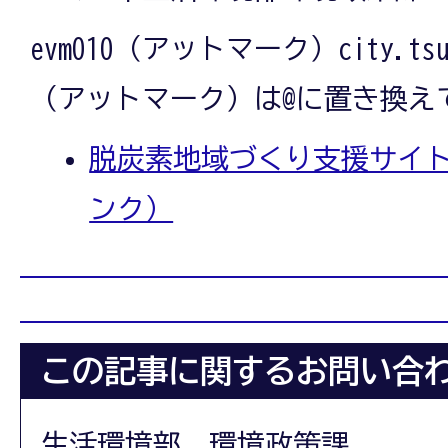
evm010（アットマーク）city.tsu
（アットマーク）は@に置き換え
脱炭素地域づくり支援サイ
ンク）
この記事に関するお問い合
生活環境部 環境政策課