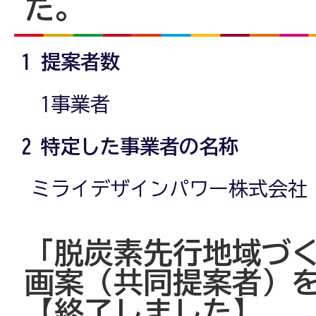
た。
1 提案者数
1事業者
2 特定した事業者の名称
ミライデザインパワー株式会社
「脱炭素先行地域づ
画案（共同提案者）
【終了しました】