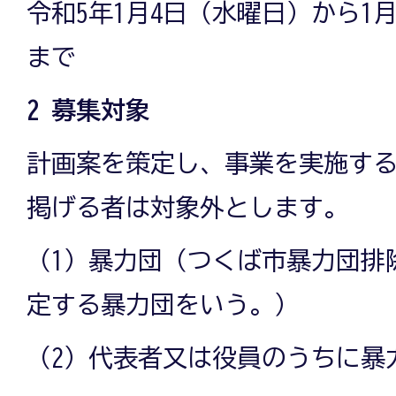
令和5年1月4日（水曜日）から1月
まで
2 募集対象
計画案を策定し、事業を実施す
掲げる者は対象外とします。
（1）暴力団（つくば市暴力団排
定する暴力団をいう。）
（2）代表者又は役員のうちに暴