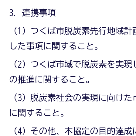
3．連携事項
（1）つくば市脱炭素先行地域計
した事項に関すること。
（2）つくば市域で脱炭素を実現
の推進に関すること。
（3）脱炭素社会の実現に向けた
に関すること。
（4）その他、本協定の目的達成