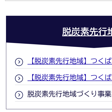
脱炭素先行
【脱炭素先行地域】つくば
【脱炭素先行地域】つくば
脱炭素先行地域づくり事業