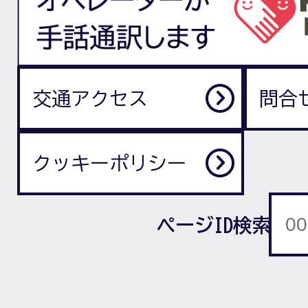
交通アクセス
問合
クッキーポリシー
ページID検索