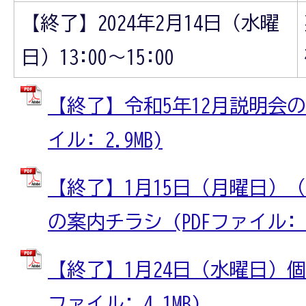
【終了】2024年2月14日（水曜
日）13:00～15:00
【終了】令和5年12月説明会の
イル: 2.9MB)
【終了】1月15日（月曜日）
の案内チラシ (PDFファイル: 26
【終了】1月24日（水曜日）個
ファイル: 4.1MB)