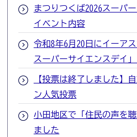
まつりつくば2026スーパ
イベント内容
令和8年6月20日にイーア
スーパーサイエンスデイ」
【投票は終了しました】自
ン人気投票
小田地区で「住民の声を聴
ました