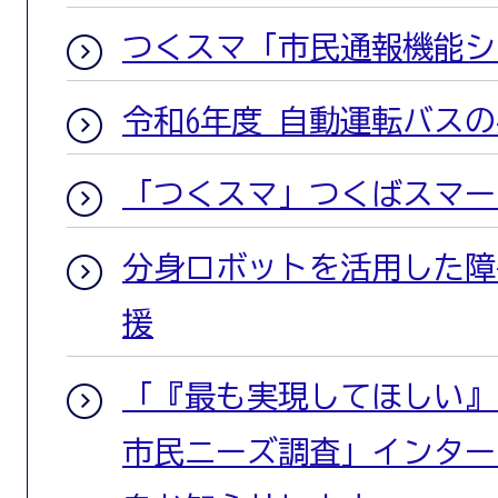
つくスマ「市民通報機能シ
令和6年度 自動運転バス
「つくスマ」つくばスマー
分身ロボットを活用した障
援
「『最も実現してほしい』
市民ニーズ調査」インター