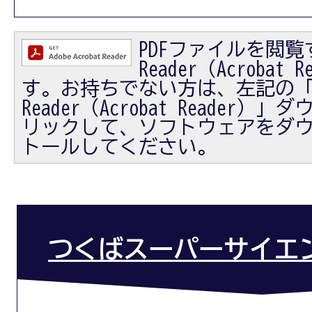
PDFファイルを閲覧す
Reader（Acrobat
す。お持ちでない方は、左記の「Ad
Reader（Acrobat Reader
リックして、ソフトウェアをダ
トールしてください。
つくばスーパーサイエ