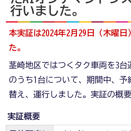
行いました。
本実証は2024年2月29日（木曜
た。
茎崎地区ではつくタク車両を3台
のうち1台について、期間中、予
替え、運行しました。実証の概
実証概要