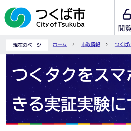
ホーム
市政情報
つくば
現在のページ
つくタクをスマ
きる実証実験に