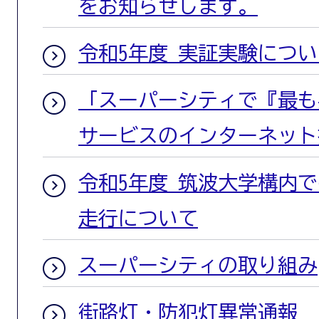
をお知らせします。
令和5年度 実証実験につい
「スーパーシティで『最も
サービスのインターネット
令和5年度 筑波大学構内
走行について
スーパーシティの取り組み
街路灯・防犯灯異常通報