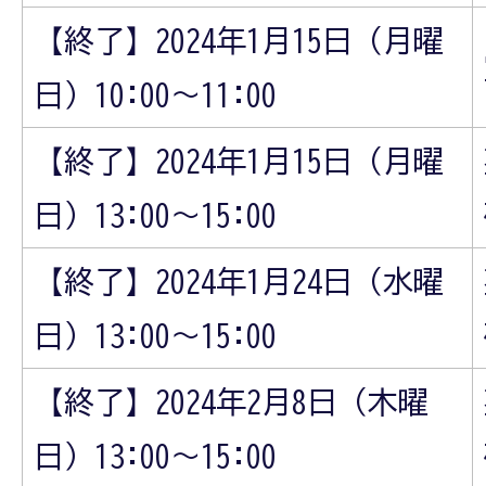
【終了】2024年1月15日（月曜
日）10:00～11:00
【終了】2024年1月15日（月曜
日）13:00～15:00
【終了】2024年1月24日（水曜
日）13:00～15:00
【終了】2024年2月8日（木曜
日）13:00～15:00