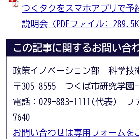
つくタクをスマホアプリで予
説明会 (PDFファイル: 289.5K
この記事に関するお問い合
政策イノベーション部 科学技
〒305-8555 つくば市研究学園
電話：029-883-1111(代表) フ
7640
お問い合わせは専用フォームを