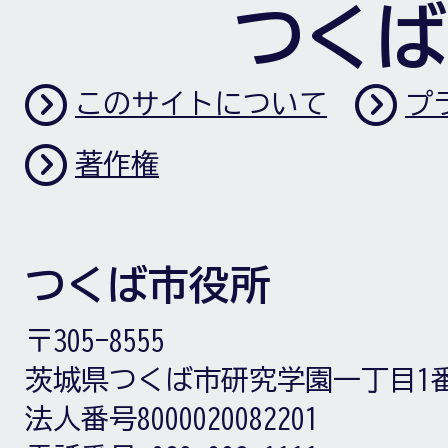
つくば
このサイトについて
プ
著作権
つくば市役所
〒305-8555
茨城県つくば市研究学園一丁目1
法人番号8000020082201