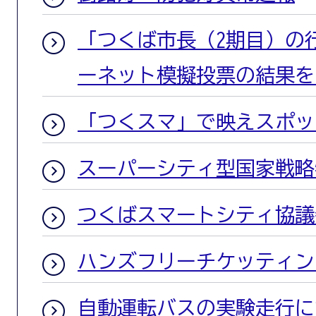
「つくば市長（2期目）の
ーネット模擬投票の結果を
「つくスマ」で映えスポッ
スーパーシティ型国家戦略
つくばスマートシティ協議
ハンズフリーチケッティン
自動運転バスの実験走行に