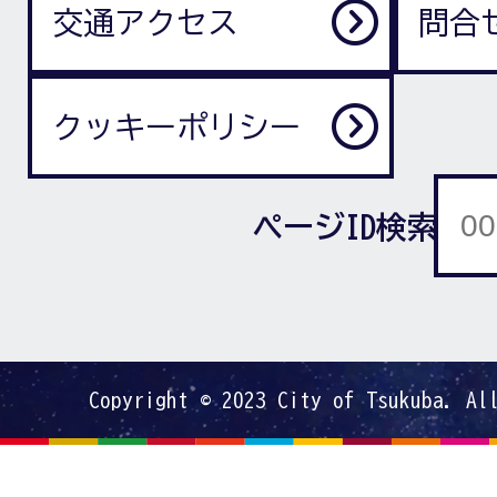
交通アクセス
問合
クッキーポリシー
ページID検索
Copyright © 2023 City of Tsukuba. Al