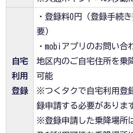
・登録料0円（登録手続き
要）
・mobiアプリのお問い
自宅
地区内のご自宅住所を乗
利用
可能
登録
※つくタクで自宅利用登
録申請する必要がありま
※登録申請した乗降場所