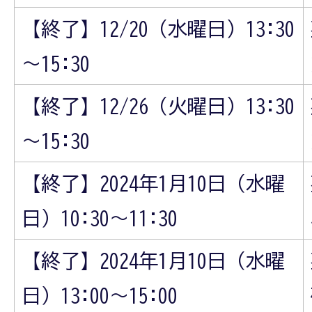
【終了】12/20（水曜日）13:30
～15:30
【終了】12/26（火曜日）13:30
～15:30
【終了】2024年1月10日（水曜
日）10:30～11:30
【終了】2024年1月10日（水曜
日）13:00～15:00