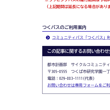
（上記期間は延長になる場合があり
つくバスのご利用案内
コミュニティバス「つくバス」
この記事に関するお問い合わせ
都市計画部 サイクルコミュニテ
〒305-8555 つくば市研究学園一
電話：029-883-1111(代表)
お問い合わせは専用フォームをご