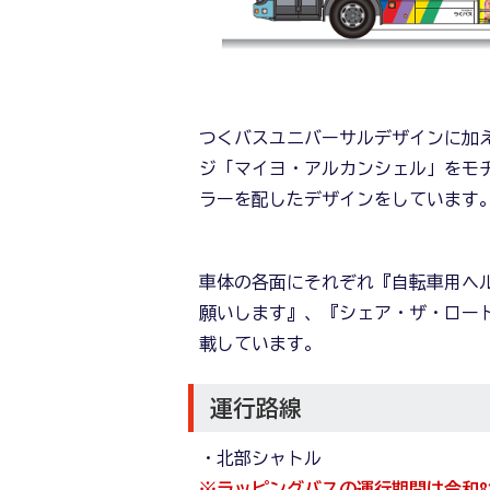
つくバスユニバーサルデザインに加
ジ「マイヨ・アルカンシェル」をモ
ラーを配したデザインをしています
車体の各面にそれぞれ『自転車用ヘ
願いします』、『シェア・ザ・ロー
載しています。
運行路線
・北部シャトル
※ラッピングバスの運行期間は令和8年