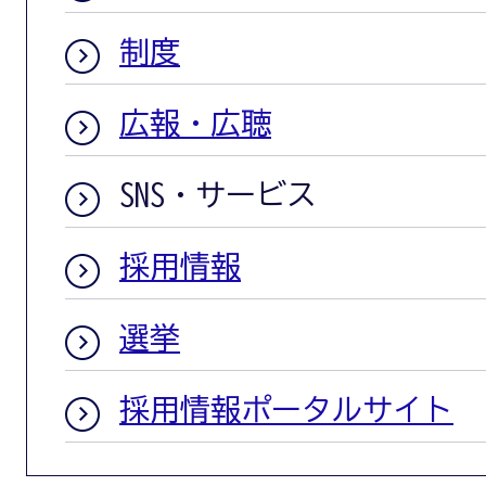
制度
広報・広聴
SNS・サービス
採用情報
選挙
採用情報ポータルサイト