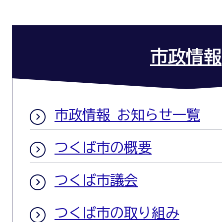
市政情報
市政情報 お知らせ一覧
つくば市の概要
つくば市議会
つくば市の取り組み