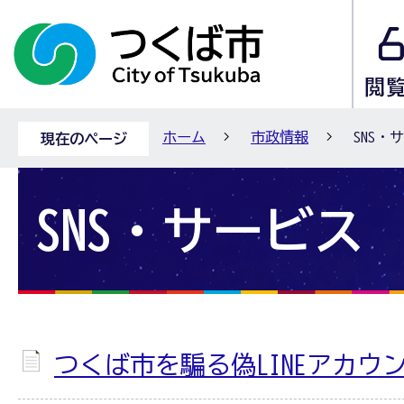
ホーム
市政情報
SNS・
現在のページ
SNS・サービス
つくば市を騙る偽LINEアカウ