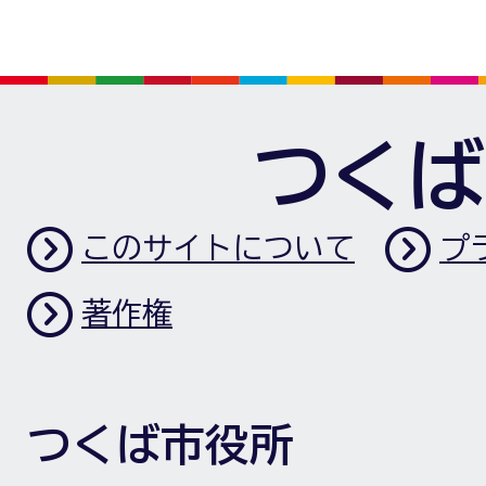
つくば
このサイトについて
プ
著作権
つくば市役所