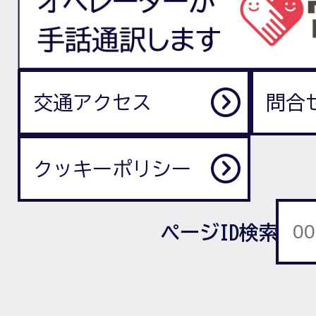
交通アクセス
問合
クッキーポリシー
ページID検索