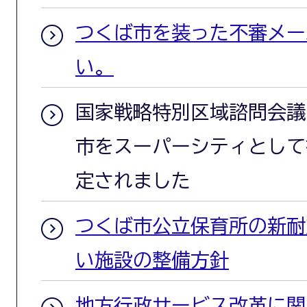
つくば市を装った不審メー
い。
国家戦略特別区域諮問会議
市をスーパーシティとして
定されました
つくば市公立保育所の新耐
い施設の整備方針
地方行政サービス改革に関