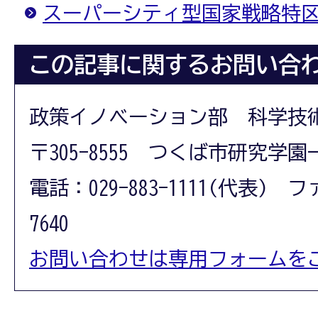
スーパーシティ型国家戦略特
この記事に関するお問い合
政策イノベーション部 科学技
〒305-8555 つくば市研究学園
電話：029-883-1111(代表) フ
7640
お問い合わせは専用フォームを