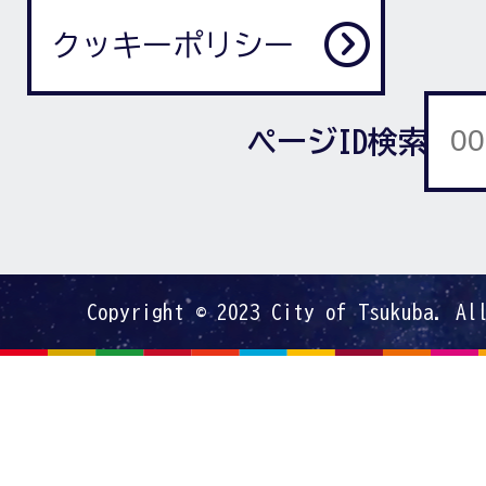
クッキーポリシー
ページID検索
Copyright © 2023 City of Tsukuba. Al