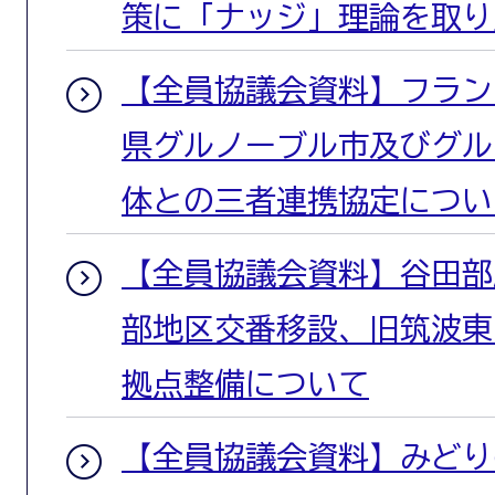
策に「ナッジ」理論を取り
【全員協議会資料】フラン
県グルノーブル市及びグル
体との三者連携協定につい
【全員協議会資料】谷田部
部地区交番移設、旧筑波東
拠点整備について
【全員協議会資料】みどり