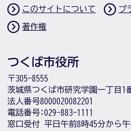
このサイトについて
プ
著作権
つくば市役所
〒305-8555
茨城県つくば市研究学園一丁目1
法人番号8000020082201
電話番号:
029-883-1111
窓口受付
平日午前8時45分から午