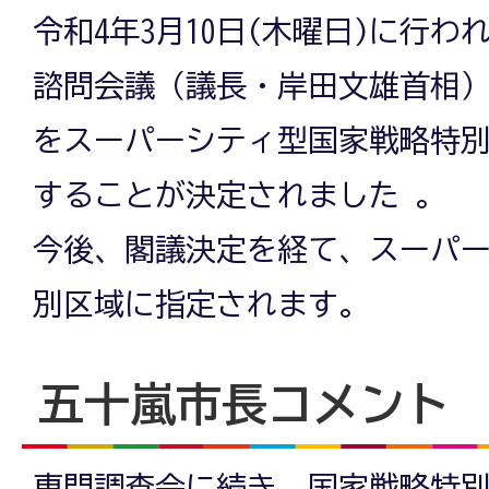
令和4年3月10日(木曜日)に行
諮問会議（議長・岸田文雄首相
をスーパーシティ型国家戦略特
することが決定されました 。
今後、閣議決定を経て、スーパ
別区域に指定されます。
五十嵐市長コメント
専門調査会に続き、国家戦略特