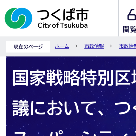
ホーム
市政情報
市政情
現在のページ
国家戦略特別区
議において、つ