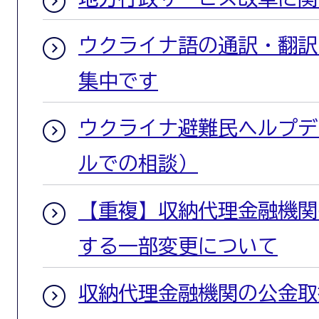
ウクライナ語の通訳・翻訳
集中です
ウクライナ避難民ヘルプデ
ルでの相談）
【重複】収納代理金融機関
する一部変更について
収納代理金融機関の公金取