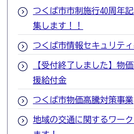
つくば市市制施行40周年
集します！！
つくば市情報セキュリティ
【受付終了しました】物価
援給付金
つくば市物価高騰対策事業
地域の交通に関するワーク