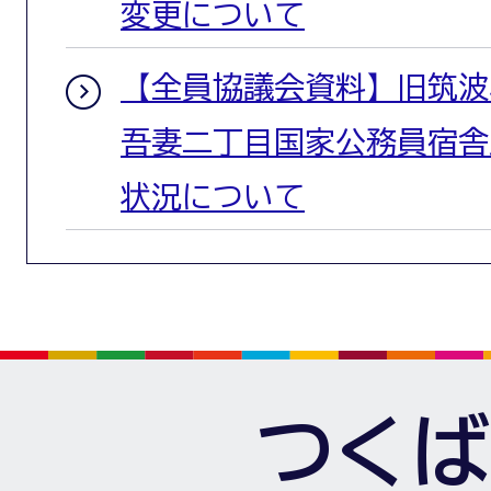
変更について
【全員協議会資料】旧筑波
吾妻二丁目国家公務員宿舎
状況について
つくば