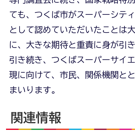
ても、つくば市がスーパーシテ
として認めていただいたことは
に、大きな期待と重責に身が引
引き続き、つくばスーパーサイ
現に向けて、市民、関係機関と
まいります。
関連情報