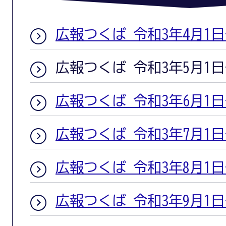
広報つくば 令和3年4月1
広報つくば 令和3年5月1
広報つくば 令和3年6月1
広報つくば 令和3年7月1
広報つくば 令和3年8月1
広報つくば 令和3年9月1