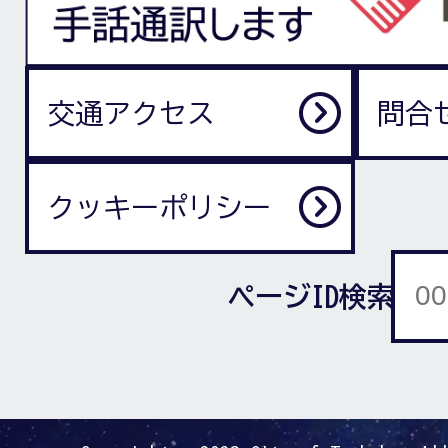
交通アクセス
問合
クッキーポリシー
ページID検索