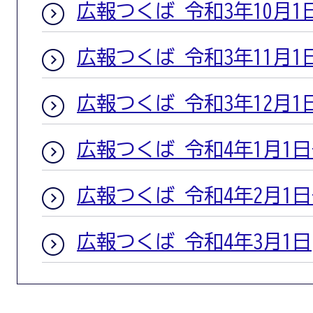
広報つくば 令和3年10月1
広報つくば 令和3年11月1
広報つくば 令和3年12月1
広報つくば 令和4年1月1
広報つくば 令和4年2月1
広報つくば 令和4年3月1日