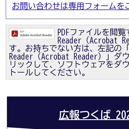
お問い合わせは専用フォームを
PDFファイルを閲覧す
Reader（Acrobat
す。お持ちでない方は、左記の「Ad
Reader（Acrobat Reader
リックして、ソフトウェアをダ
トールしてください。
広報つくば 20