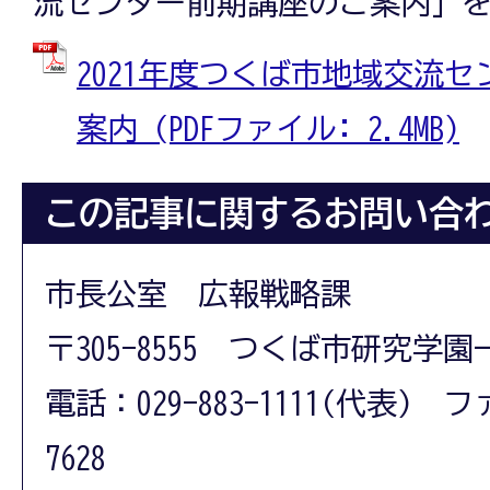
流センター前期講座のご案内」
2021年度つくば市地域交流セ
案内 (PDFファイル: 2.4MB)
この記事に関するお問い合
市長公室 広報戦略課
〒305-8555 つくば市研究学園
電話：029-883-1111(代表) フ
7628