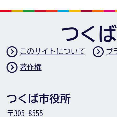
つくば
このサイトについて
プ
著作権
つくば市役所
〒305-8555