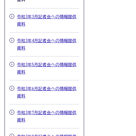
資料
令和3年3月記者会への情報提供
資料
令和3年4月記者会への情報提供
資料
令和3年5月記者会への情報提供
資料
令和3年6月記者会への情報提供
資料
令和3年7月記者会への情報提供
資料