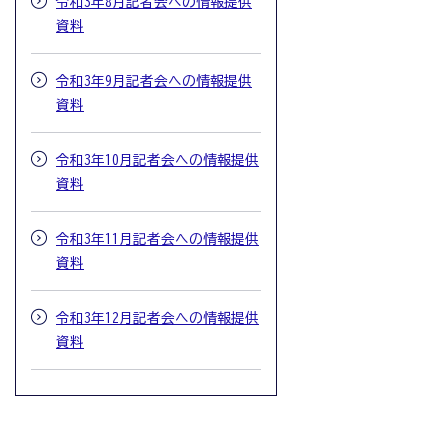
令和3年8月記者会への情報提供
資料
令和3年9月記者会への情報提供
資料
令和3年10月記者会への情報提供
資料
令和3年11月記者会への情報提供
資料
令和3年12月記者会への情報提供
資料