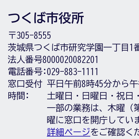
つくば市役所
〒305-8555
茨城県つくば市研究学園一丁目1
法人番号8000020082201
電話番号:
029-883-1111
窓口受付
平日午前8時45分から午
時間:
土曜日・日曜日・祝日
一部の業務は、木曜（第
曜に窓口を開庁してい
詳細ページ
をご確認く