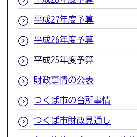
平成27年度予算
平成26年度予算
平成25年度予算
財政事情の公表
つくば市の台所事情
つくば市財政見通し