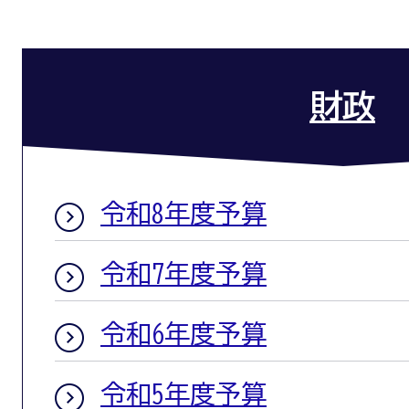
財政
令和8年度予算
令和7年度予算
令和6年度予算
令和5年度予算