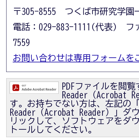
〒305-8555 つくば市研究学園
電話：029-883-1111(代表) フ
7559
お問い合わせは専用フォームを
PDFファイルを閲覧す
Reader（Acrobat
す。お持ちでない方は、左記の「Ad
Reader（Acrobat Reader
リックして、ソフトウェアをダ
トールしてください。