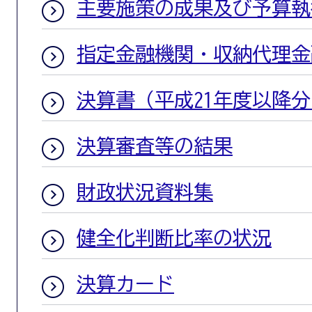
主要施策の成果及び予算執
指定金融機関・収納代理金
決算書（平成21年度以降分
決算審査等の結果
財政状況資料集
健全化判断比率の状況
決算カード