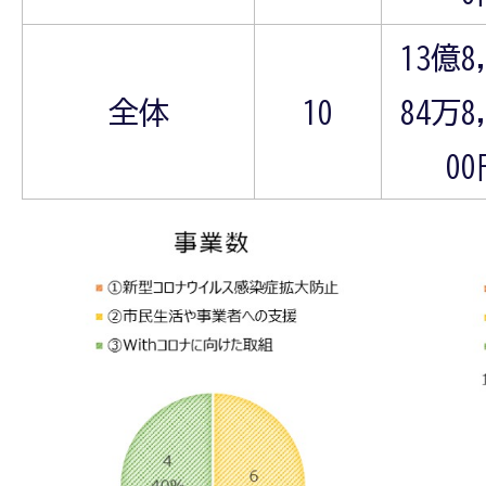
13億8
全体
10
84万8
0