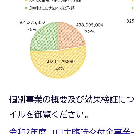
個別事業の概要及び効果検証に
イルを御覧ください。
令和2年度コロナ臨時交付金事業