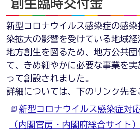
創生臨時交付金
新型コロナウイルス感染症の感染
染拡大の影響を受けている地域経
地方創生を図るため、地方公共団
て、きめ細やかに必要な事業を実
って創設されました。
詳細については、下のリンク先を
新型コロナウイルス感染症対
（内閣官房・内閣府総合サイト