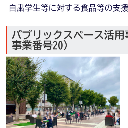
自粛学生等に対する食品等の支
パブリックスペース活用
事業番号20）