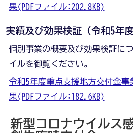
果(PDFファイル:202.8KB)
実績及び効果検証（令和5年
個別事業の概要及び効果検証に
イルを御覧ください。
令和5年度重点支援地方交付金事
果(PDFファイル:182.6KB)
新型コロナウイルス