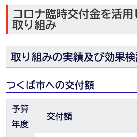
コロナ臨時交付金を活用
取り組み
取り組みの実績及び効果検
つくば市への交付額
予算
交付額
年度