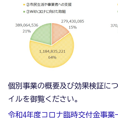
個別事業の概要及び効果検証に
イルを御覧ください。
令和4年度コロナ臨時交付金事業