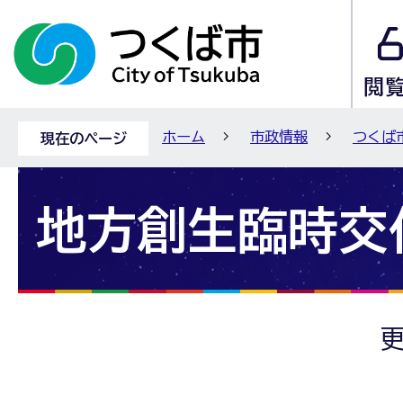
ホーム
市政情報
つくば
現在のページ
地方創生臨時交
更