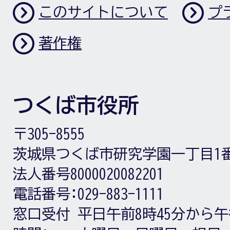
このサイトについて
プ
著作権
つくば市役所
〒305-8555
茨城県つくば市研究学園一丁目1
法人番号8000020082201
電話番号:
029-883-1111
窓口受付
平日午前8時45分から午