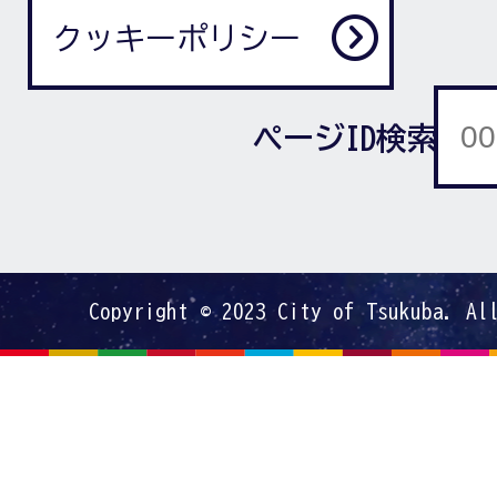
クッキーポリシー
ページID検索
Copyright © 2023 City of Tsukuba. Al