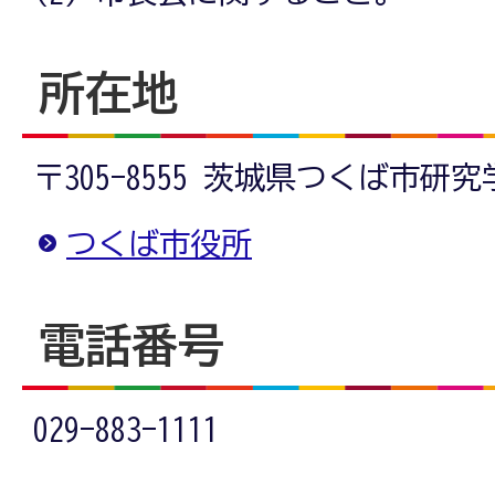
所在地
〒305-8555 茨城県つくば市研
つくば市役所
電話番号
029-883-1111