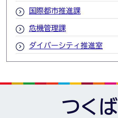
国際都市推進課
危機管理課
ダイバーシティ推進室
つくば