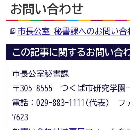
お問い合わせ
市長公室 秘書課へのお問い合
この記事に関するお問い合
市長公室秘書課
〒305-8555 つくば市研究学園
電話：029-883-1111(代表) フ
7623