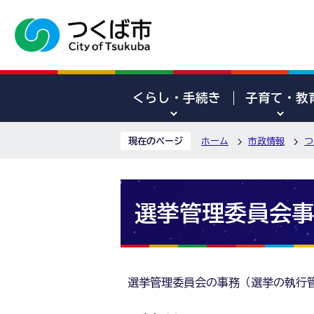
くらし・手続き
子育て・教
現在のページ
ホーム
市政情報
つ
選挙管理委員会事
選挙管理委員会の事務（選挙の執行