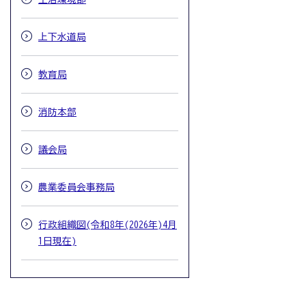
上下水道局
教育局
消防本部
議会局
農業委員会事務局
行政組織図(令和8年(2026年)4月
1日現在)