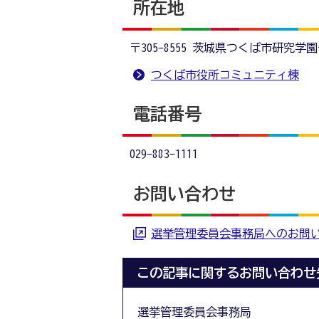
所在地
〒305-8555 茨城県つくば市研究学
つくば市役所コミュニティ棟
電話番号
029-883-1111
お問い合わせ
選挙管理委員会事務局へのお問
この記事に関するお問い合わせ
選挙管理委員会事務局