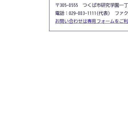
〒305-8555 つくば市研究学園一
電話：029-883-1111(代表) ファクス
お問い合わせは専用フォームをご