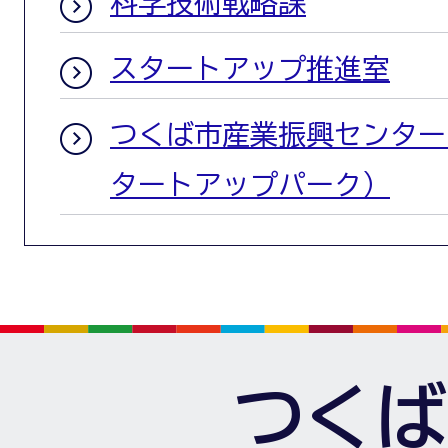
科学技術戦略課
スタートアップ推進室
つくば市産業振興センター
タートアップパーク）
つくば