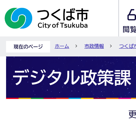
ホーム
市政情報
つくば
現在のページ
デジタル政策課
更