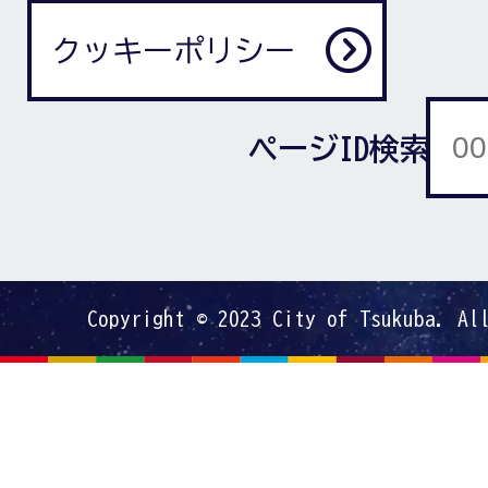
クッキーポリシー
ページID検索
Copyright © 2023 City of Tsukuba. Al