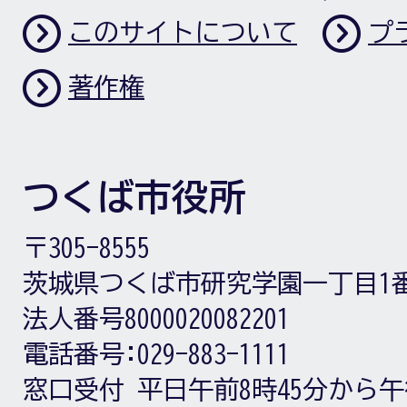
このサイトについて
プ
著作権
つくば市役所
〒305-8555
茨城県つくば市研究学園一丁目1
法人番号8000020082201
電話番号:
029-883-1111
窓口受付
平日午前8時45分から午