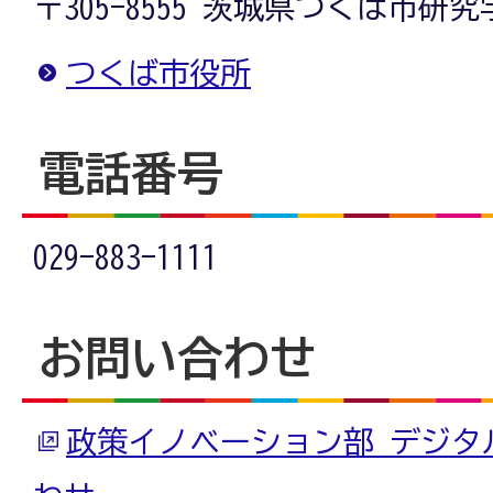
〒305-8555 茨城県つくば市研
つくば市役所
電話番号
029-883-1111
お問い合わせ
政策イノベーション部 デジタ