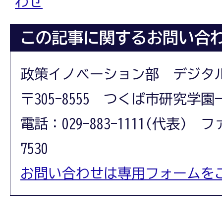
わせ
この記事に関するお問い合
政策イノベーション部 デジタ
〒305-8555 つくば市研究学園
電話：029-883-1111(代表) フ
7530
お問い合わせは専用フォームを