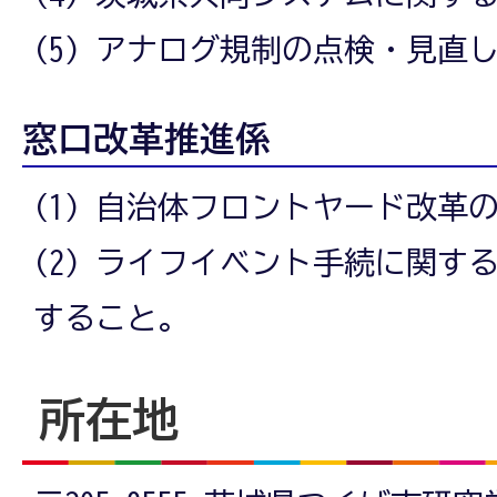
(5) アナログ規制の点検・見直
窓口改革推進係
(1) 自治体フロントヤード改革
(2) ライフイベント手続に関す
すること。
所在地