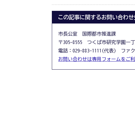
この記事に関するお問い合わせ
市長公室 国際都市推進課
〒305-8555 つくば市研究学園一
電話：029-883-1111(代表) ファクス
お問い合わせは専用フォームをご