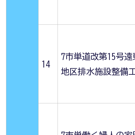
7市単道改第15号遠
14
地区排水施設整備