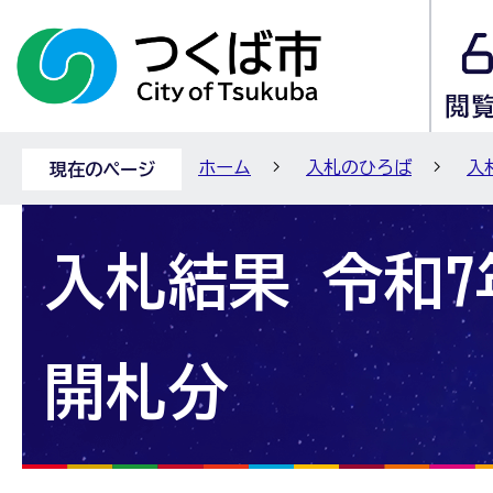
ホーム
入札のひろば
入
現在のページ
入札結果 令和7
開札分