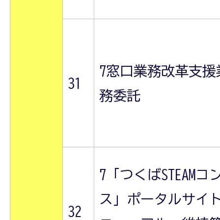
7窓口業務改革支援
31
務委託
7「つくばSTEAMコ
ス」ポータルサイ
32