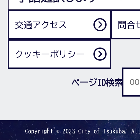
交通アクセス
問合
クッキーポリシー
ページID検索
Copyright © 2023 City of Tsukuba. Al