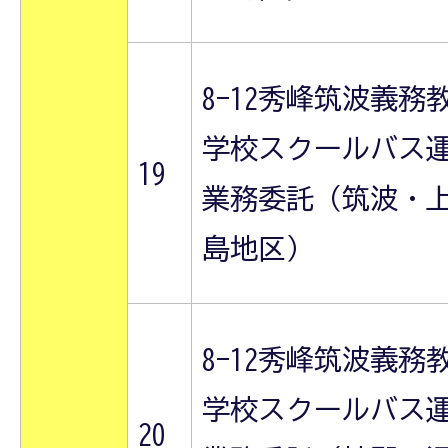
8-12秀峰筑波義務
学校スクールバス
19
業務委託（筑波・
島地区）
8-12秀峰筑波義務
学校スクールバス
20