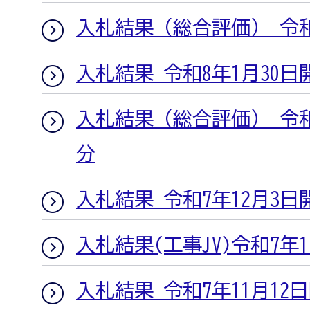
入札結果（総合評価） 令和
入札結果 令和8年1月30日
入札結果（総合評価） 令和
分
入札結果 令和7年12月3日
入札結果(工事JV)令和7年1
入札結果 令和7年11月12