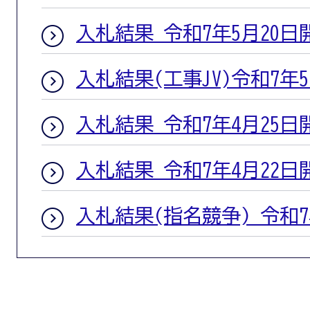
入札結果 令和7年5月20日
入札結果(工事JV)令和7年
入札結果 令和7年4月25日
入札結果 令和7年4月22日
入札結果(指名競争) 令和7