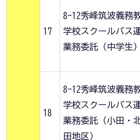
8-12秀峰筑波義務
17
学校スクールバス
業務委託（中学生
8-12秀峰筑波義務
学校スクールバス
18
業務委託（小田・
田地区）