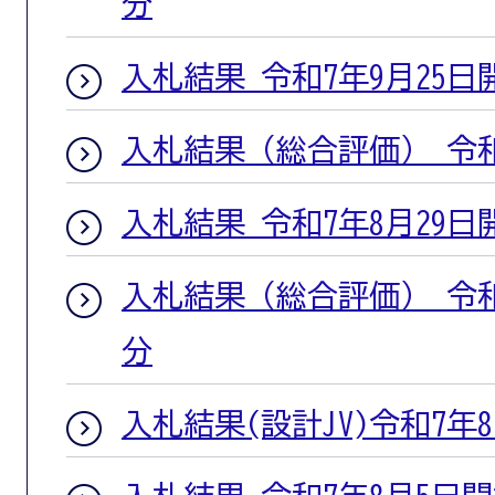
分
入札結果 令和7年9月25日
入札結果（総合評価） 令和
入札結果 令和7年8月29日
入札結果（総合評価） 令和
分
入札結果(設計JV)令和7年