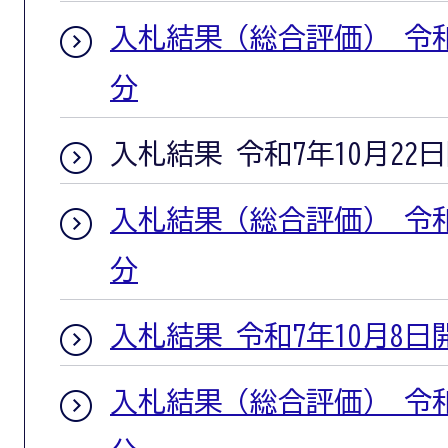
入札結果（総合評価） 令和
分
入札結果 令和7年10月22
入札結果（総合評価） 令和
分
入札結果 令和7年10月8日
入札結果（総合評価） 令和