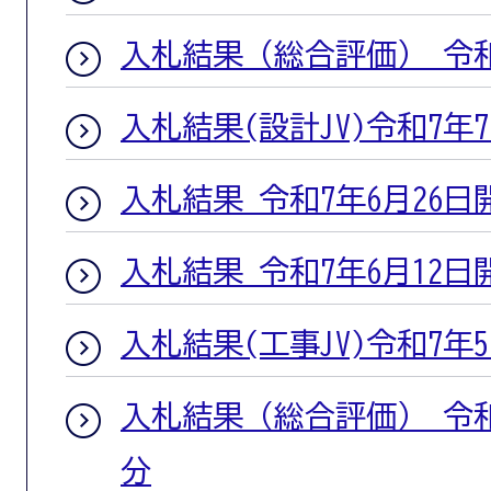
入札結果（総合評価） 令和
入札結果(設計JV)令和7年
入札結果 令和7年6月26日
入札結果 令和7年6月12日
入札結果(工事JV)令和7年
入札結果（総合評価） 令和
分