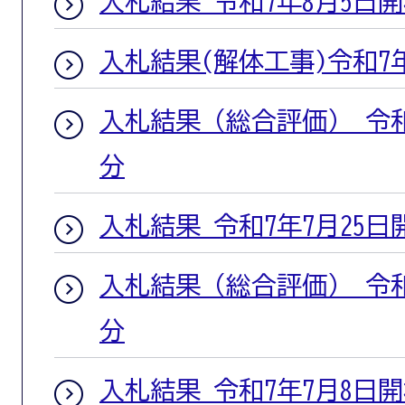
入札結果 令和7年8月5日
入札結果(解体工事)令和7
入札結果（総合評価） 令和
分
入札結果 令和7年7月25日
入札結果（総合評価） 令和
分
入札結果 令和7年7月8日