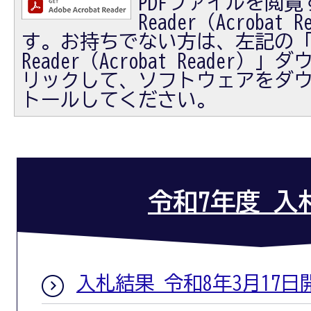
PDFファイルを閲覧す
Reader（Acrobat
す。お持ちでない方は、左記の「Ad
Reader（Acrobat Reader
リックして、ソフトウェアをダ
トールしてください。
令和7年度 入
入札結果 令和8年3月17日