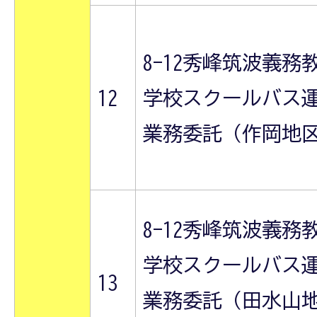
8-12秀峰筑波義務
12
学校スクールバス
業務委託（作岡地
8-12秀峰筑波義務
学校スクールバス
13
業務委託（田水山