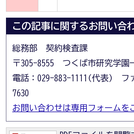
この記事に関するお問い合
総務部 契約検査課
〒305-8555 つくば市研究学園
電話：029-883-1111(代表) フ
7630
お問い合わせは専用フォームを