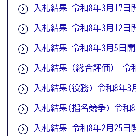
入札結果 令和8年3月17日
入札結果 令和8年3月12日
入札結果 令和8年3月5日
入札結果（総合評価） 令和
入札結果(役務) 令和8年3
入札結果(指名競争) 令和
入札結果 令和8年2月25日