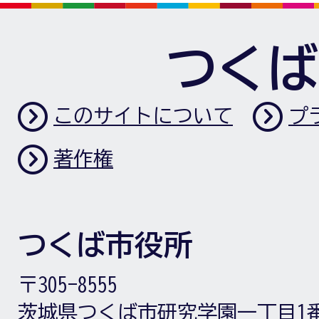
つくば
このサイトについて
プ
著作権
つくば市役所
〒305-8555
茨城県つくば市研究学園一丁目1